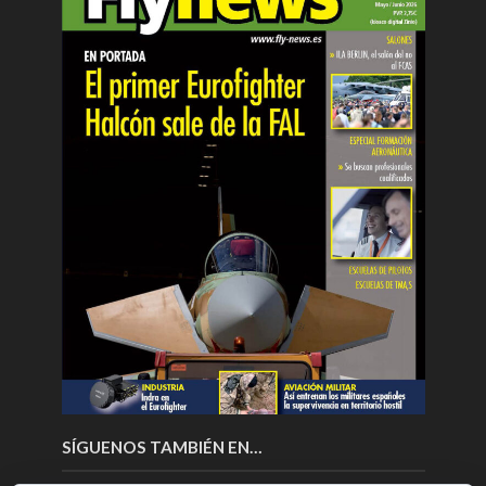
SÍGUENOS TAMBIÉN EN…