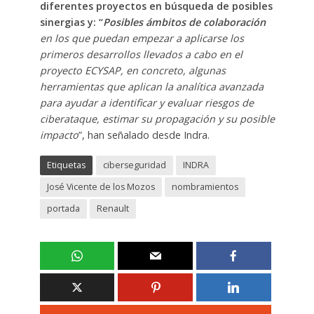
diferentes proyectos en búsqueda de posibles
sinergias y: “
Posibles ámbitos de colaboración
en los que puedan empezar a aplicarse los
primeros desarrollos llevados a cabo en el
proyecto ECYSAP, en concreto, algunas
herramientas que aplican la analítica avanzada
para ayudar a identificar y evaluar riesgos de
ciberataque, estimar su propagación y su posible
impacto
”, han señalado desde Indra.
Etiquetas
ciberseguridad
INDRA
José Vicente de los Mozos
nombramientos
portada
Renault