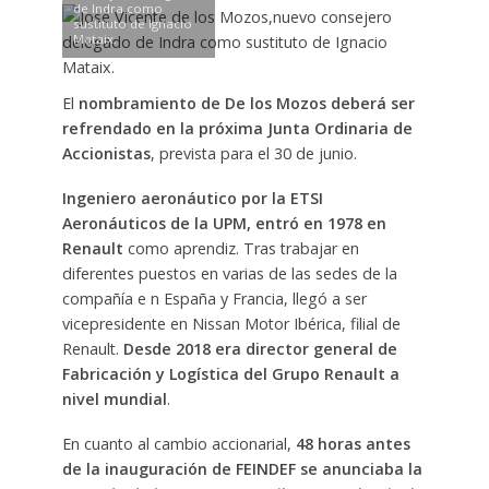
de Indra como
sustituto de Ignacio
Mataix.
El
nombramiento de De los Mozos deberá ser
refrendado en la próxima Junta Ordinaria de
Accionistas
, prevista para el 30 de junio.
Ingeniero aeronáutico por la ETSI
Aeronáuticos de la UPM, entró en 1978 en
Renault
como aprendiz. Tras trabajar en
diferentes puestos en varias de las sedes de la
compañía e n España y Francia, llegó a ser
vicepresidente en Nissan Motor Ibérica, filial de
Renault.
Desde 2018 era director general de
Fabricación y Logística del Grupo Renault a
nivel mundial
.
En cuanto al cambio accionarial,
48 horas antes
de la inauguración de FEINDEF se anunciaba la