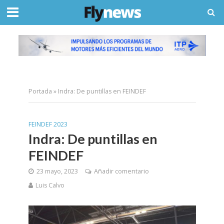
Portada
»
Indra: De puntillas en FEINDEF
FEINDEF 2023
Indra: De puntillas en
FEINDEF
23 mayo, 2023
Añadir comentario
Luis Calvo