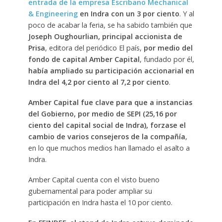
entrada de la empresa Escribano Mechanical
& Engineering
en Indra con un 3 por ciento
. Y al
poco de acabar la feria, se ha sabido también que
Joseph Oughourlian, principal accionista de
Prisa
, editora del periódico El país,
por medio del
fondo de capital Amber Capital
, fundado por él,
había ampliado su participación accionarial en
Indra del 4,2 por ciento al 7,2 por ciento
.
Amber Capital fue clave para que a instancias
del Gobierno, por medio de SEPI (25,16 por
ciento del capital social de Indra), forzase el
cambio de varios consejeros de la compañía
,
en lo que muchos medios han llamado el asalto a
Indra.
Amber Capital cuenta con el visto bueno
gubernamental para poder ampliar su
participación en Indra hasta el 10 por ciento.