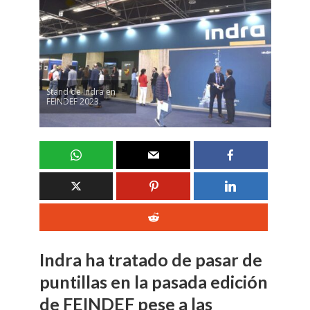
Stand de Indra en
FEINDEF 2023.
Indra ha tratado de pasar de
puntillas en la pasada edición
de FEINDEF pese a las