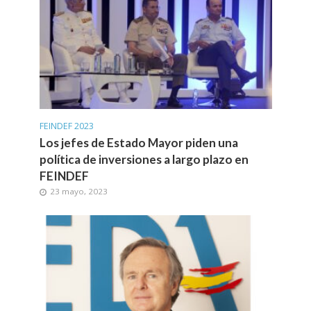
FEINDEF 2023
Los jefes de Estado Mayor piden una
política de inversiones a largo plazo en
FEINDEF
23 mayo, 2023