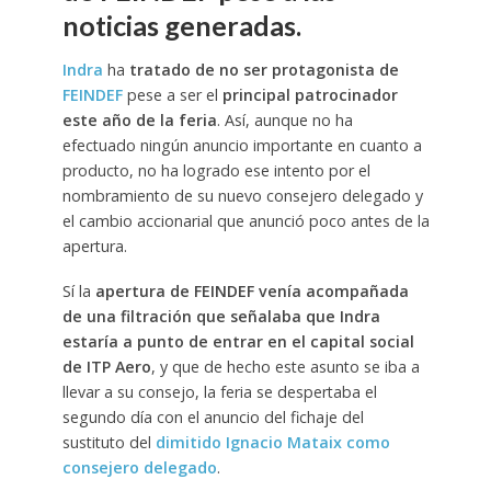
noticias generadas.
Indra
ha
tratado de no ser protagonista de
FEINDEF
pese a ser el
principal patrocinador
este año de la feria
. Así, aunque no ha
efectuado ningún anuncio importante en cuanto a
producto, no ha logrado ese intento por el
nombramiento de su nuevo consejero delegado y
el cambio accionarial que anunció poco antes de la
apertura.
Sí la
apertura de FEINDEF venía acompañada
de una filtración que señalaba que Indra
estaría a punto de entrar en el capital social
de ITP Aero
, y que de hecho este asunto se iba a
llevar a su consejo, la feria se despertaba el
segundo día con el anuncio del fichaje del
sustituto del
dimitido Ignacio Mataix como
consejero delegado
.