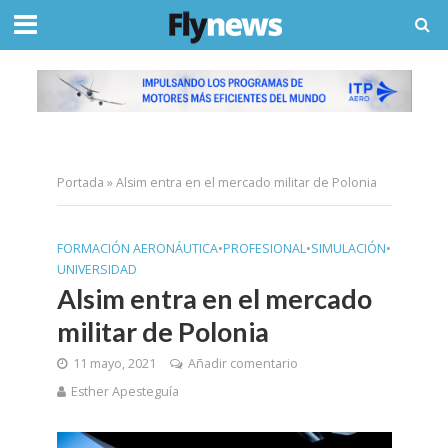
Portada
»
Alsim entra en el mercado militar de Polonia
FORMACIÓN AERONÁUTICA
•
PROFESIONAL
•
SIMULACIÓN
•
UNIVERSIDAD
Alsim entra en el mercado
militar de Polonia
11 mayo, 2021
Añadir comentario
Esther Apesteguía