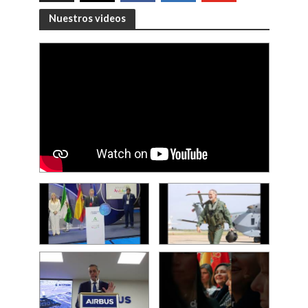
Nuestros videos