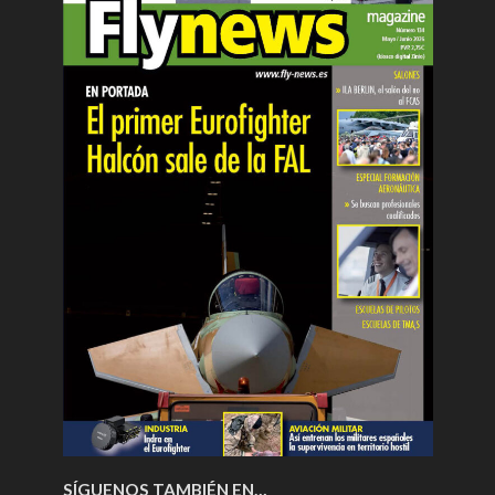
SÍGUENOS TAMBIÉN EN…