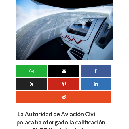
La Autoridad de Aviación Civil
polaca ha otorgado la calificación