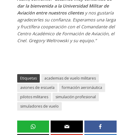
dar la bienvenida a la Universidad Militar de
Aviación entre nuestros clientes
y nos gustaría
agradecerles su confianza. Esperamos una larga
y fructífera cooperación con el Comandante del
Centro Académico de Formación de Aviación, el
Cnel. Gregory Weltrowski y su equipo.”
Etiquetas
academias de vuelo militares
aviones de escuela
formación aeronáutica
pilotos militares
simulación profesional
simuladores de vuelo