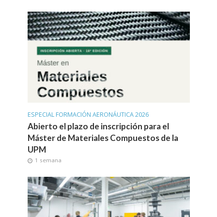
ESPECIAL FORMACIÓN AERONÁUTICA 2026
Abierto el plazo de inscripción para el
Máster de Materiales Compuestos de la
UPM
1 semana