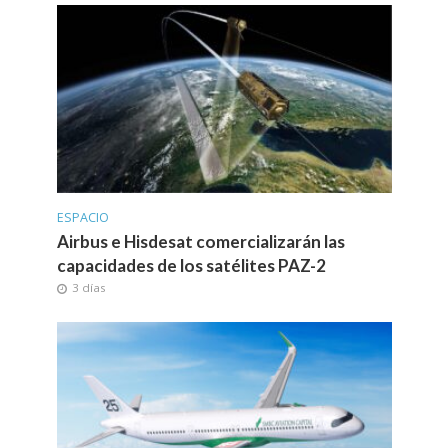
ESPACIO
Airbus e Hisdesat comercializarán las
capacidades de los satélites PAZ-2
3 días