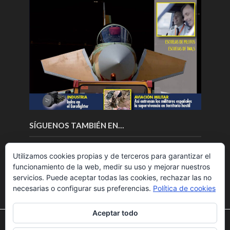
SÍGUENOS TAMBIÉN EN…
Utilizamos cookies propias y de terceros para garantizar el
funcionamiento de la web, medir su uso y mejorar nuestros
servicios. Puede aceptar todas las cookies, rechazar las no
necesarias o configurar sus preferencias.
Política de cookies
Aceptar todo
Utilizamos cookies para ofrecerte la mejor experiencia en