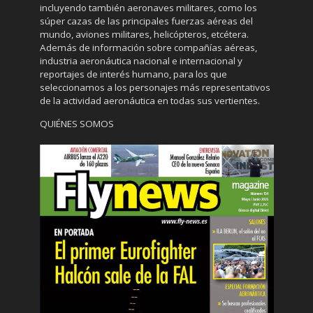
incluyendo también aeronaves militares, como los
súper cazas de las principales fuerzas aéreas del
mundo, aviones militares, helicópteros, etcétera.
Además de información sobre compañías aéreas,
industria aeronáutica nacional e internacional y
reportajes de interés humano, para los que
seleccionamos a los personajes más representativos
de la actividad aeronáutica en todas sus vertientes.
QUIÉNES SOMOS