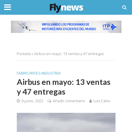
Portada
»
Airbus en mayo: 13 ventas y 47 entregas
FABRICANTES
•
INDUSTRIA
Airbus en mayo: 13 ventas
y 47 entregas
9 junio, 2022
Añadir comentario
Luis Calvo