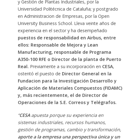
y Gestión de Plantas Industriales, por la
Universidad Politécnica de Cataluña; y postgrado
en Administracion de Empresas, por la Open
University Business School. Lleva veinte años de
experiencia en el sector y ha desempeñado
puestos de responsabilidad en Airbus, entre
ellos: Responsable de Mejora y Lean
Manufacturing, responsable de Programa
A350-100 RFE o Director de la planta de Puerto
Real.
Previamente a su incorporación en
CESA
,
ostentó el puesto de
Director General en la
Fundacion para la Investigación Desarrollo y
Aplicación de Materiales Compuestos (FIDAMC)
y, más recientemente, el de Director de
Operaciones de la S.E. Correos y Telégrafos.
“
CESA
apuesta porque su experiencia en
sistemas industriales, recursos humanos,
gestión de programas, cambio y transformación,
aporte a la empresa una perspectiva única y un