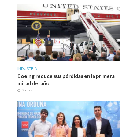
INDUSTRIA
Boeing reduce sus pérdidas en la primera
mitad del año
3 días