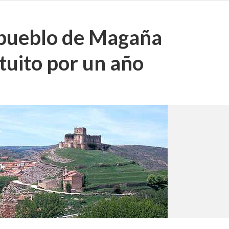
 pueblo de Magaña
tuito por un año