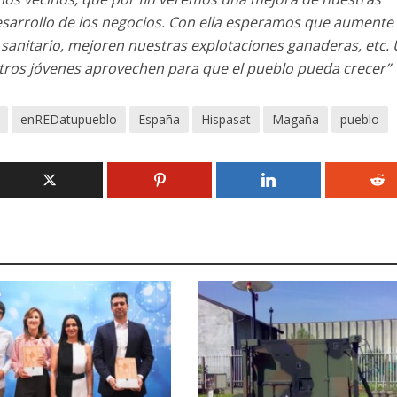
sarrollo de los negocios. Con ella esperamos que aumente 
 sanitario, mejoren nuestras explotaciones ganaderas, etc.
ros jóvenes aprovechen para que el pueblo pueda crecer”
enREDatupueblo
España
Hispasat
Magaña
pueblo