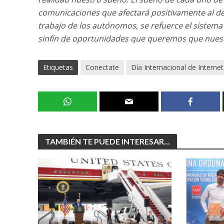
comunicaciones que afectará positivamente al de
trabajo de los autónomos, se refuerce el sistema
sinfín de oportunidades que queremos que nuest
Etiquetas
Conectate
Día Internacional de Internet
TAMBIÉN TE PUEDE INTERESAR...