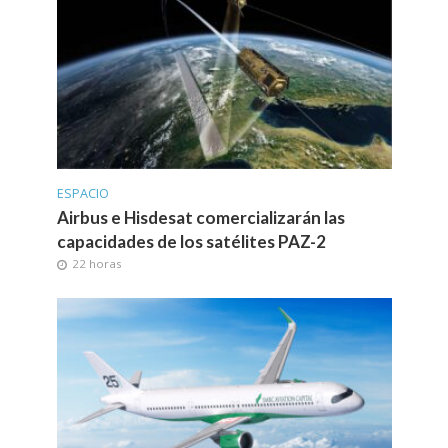
ESPACIO
Airbus e Hisdesat comercializarán las
capacidades de los satélites PAZ-2
22 horas