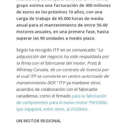
grupo estima una facturación de 400 millones
de euros en los próximos 10 años, con una
carga de trabajo de 65.000 horas de media
anual para el mantenimiento de entre 50-60
motores anuales, en una primera fase, hasta
superar las 90 unidades a medio plazo.
Según ha recogido ITP en un comunicado: “
La
adquisición del negocio ha sido respaldada por
la firma con el fabricante del motor, Pratt &
Whitney Canada, de un contrato de licencia por
el cual ITP se convierte en centro autorizado de
mantenimiento DOF.”
ITP ya mantiene otros
acuerdos de colaboración con el fabricante
canadiense, como el firmado
para la fabricación
de componentes para el nuevo motor PW1000G
que equipará, entre otros, al A320neo.
UN MOTOR REGIONAL