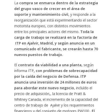
La
compra se enmarca dentro de la estrategia
del grupo vasco de crecer en el área de
soporte y mantenimiento civi
l, y responde a la
reorganización que está experimentando el sector
motorista europeo, con distintos movimientos
entre los principales actores del mismo.
Toda la
carga de trabajo se realizará en la factoría de
ITP en Ajalvir, Madrid, y según anuncia en un
comunicado el fabricante, se crearán hasta 70
nuevos puestos de trabajo.
El
contrato da viabilidad a una planta,
según
informa ITP
, con problemas de sobrecapacidad
por la caída del negocio de Defensa. ITP
anuncia una inversión de 24 millones de euros
para abordar este nuevo negocio
, incluído el
precio de adquisición,, la licencia de Pratt &
Whitney Canada, el incremento de la capacidad del
centro de trabajo de Ajalvir y los requerimientos
financieros y del conjunto de motores PW100 .
El