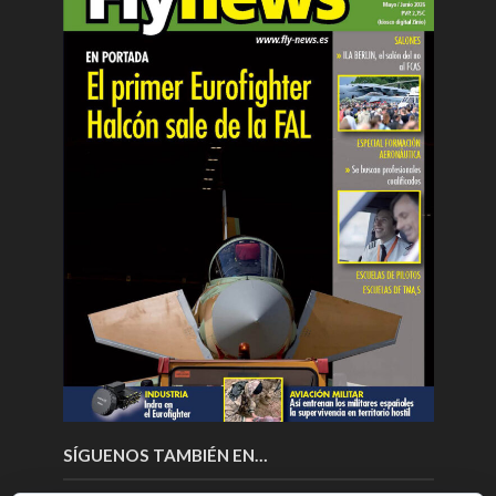
SÍGUENOS TAMBIÉN EN…