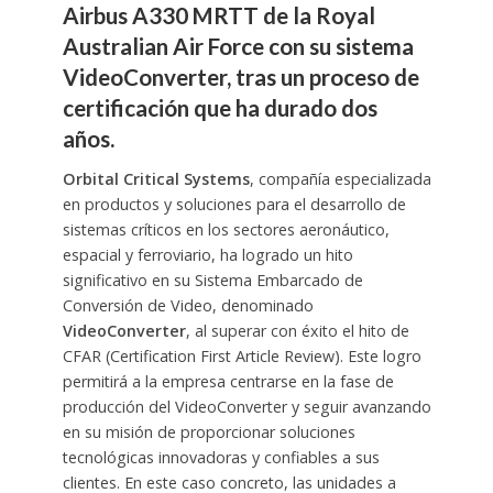
Airbus A330 MRTT de la Royal
Australian Air Force con su sistema
VideoConverter
, tras un proceso de
certificación que ha durado dos
años.
Orbital Critical Systems
, compañía especializada
en productos y soluciones para el desarrollo de
sistemas críticos en los sectores aeronáutico,
espacial y ferroviario, ha logrado un hito
significativo en su Sistema Embarcado de
Conversión de Video, denominado
VideoConverter
, al superar con éxito el hito de
CFAR (Certification First Article Review). Este logro
permitirá a la empresa centrarse en la fase de
producción del VideoConverter y seguir avanzando
en su misión de proporcionar soluciones
tecnológicas innovadoras y confiables a sus
clientes. En este caso concreto, las unidades a