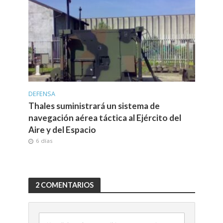
DEFENSA
Thales suministrará un sistema de
navegación aérea táctica al Ejército del
Aire y del Espacio
6 días
2 COMENTARIOS