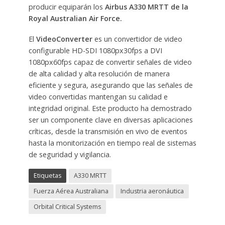
producir equiparán los
Airbus A330 MRTT de la
Royal Australian Air Force.
El
VideoConverter
es un convertidor de video
configurable HD-SDI 1080px30fps a DVI
1080px60fps capaz de convertir señales de video
de alta calidad y alta resolución de manera
eficiente y segura, asegurando que las señales de
video convertidas mantengan su calidad e
integridad original. Este producto ha demostrado
ser un componente clave en diversas aplicaciones
críticas, desde la transmisión en vivo de eventos
hasta la monitorización en tiempo real de sistemas
de seguridad y vigilancia.
Etiquetas
A330 MRTT
Fuerza Aérea Australiana
Industria aeronáutica
Orbital Critical Systems