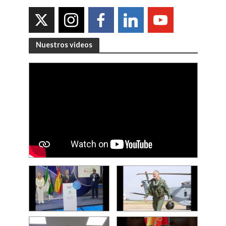
Nuestros videos