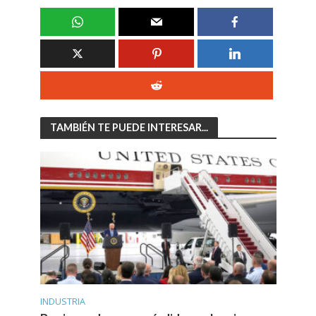
TAMBIÉN TE PUEDE INTERESAR...
INDUSTRIA