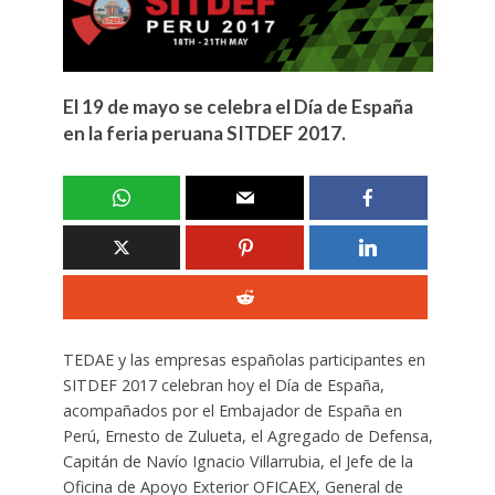
El 19 de mayo se celebra el Día de España
en la feria peruana SITDEF 2017.
TEDAE y las empresas españolas participantes en
SITDEF 2017 celebran hoy el Día de España,
acompañados por el Embajador de España en
Perú, Ernesto de Zulueta, el Agregado de Defensa,
Capitán de Navío Ignacio Villarrubia, el Jefe de la
Oficina de Apoyo Exterior OFICAEX, General de