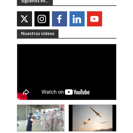
Síguenos en…
Nuestros videos