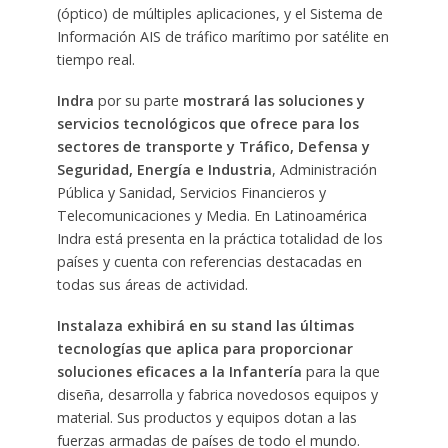
(óptico) de múltiples aplicaciones, y el Sistema de
Información AIS de tráfico marítimo por satélite en
tiempo real.
Indra
por su parte
mostrará las soluciones y
servicios tecnológicos que ofrece para los
sectores de transporte y Tráfico, Defensa y
Seguridad, Energía e Industria
, Administración
Pública y Sanidad, Servicios Financieros y
Telecomunicaciones y Media. En Latinoamérica
Indra está presenta en la práctica totalidad de los
países y cuenta con referencias destacadas en
todas sus áreas de actividad.
Instalaza exhibirá en su stand las últimas
tecnologías que aplica para proporcionar
soluciones eficaces a la Infantería
para la que
diseña, desarrolla y fabrica novedosos equipos y
material. Sus productos y equipos dotan a las
fuerzas armadas de países de todo el mundo.