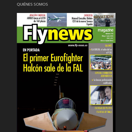
QUIÉNES SOMOS