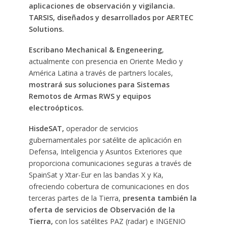
aplicaciones de observación y vigilancia.
TARSIS, diseñados y desarrollados por AERTEC
Solutions.
Escribano Mechanical & Engeneering
,
actualmente con presencia en Oriente Medio y
América Latina a través de partners locales,
mostrará sus soluciones para Sistemas
Remotos de Armas RWS y equipos
electroópticos.
HisdeSAT,
operador de servicios
gubernamentales por satélite de aplicación en
Defensa, Inteligencia y Asuntos Exteriores que
proporciona comunicaciones seguras a través de
SpainSat y Xtar-Eur en las bandas X y Ka,
ofreciendo cobertura de comunicaciones en dos
terceras partes de la Tierra,
presenta también la
oferta de servicios de Observación de la
Tierra,
con los satélites PAZ (radar) e INGENIO