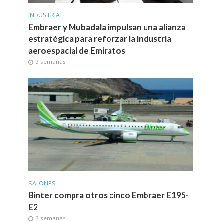
INDUSTRIA
Embraer y Mubadala impulsan una alianza
estratégica para reforzar la industria
aeroespacial de Emiratos
3 semanas
SALONES
Binter compra otros cinco Embraer E195-
E2
3 semanas