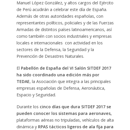
Manuel López González, y altos cargos del Ejército
de Perú acudirán a celebrar este día de España.
Además de otras autoridades españolas, con
representantes políticos, policiales y de las Fuerzas
Armadas de distintos países latinoamericanos, así
como también con socios industriales y empresas
locales e internacionales con actividad en los
sectores de la Defensa, la Seguridad y la
Prevención de Desastres Naturales.
El
Pabellón de España del VI Salón SITDEF 2017
ha sido coordinado una edición más por
TEDAE
, la Asociación que integra a las principales
empresas españolas de Defensa, Aeronáutica,
Espacio y Seguridad.
Durante los
cinco días que dura SITDEF 2017 se
pueden conocer los sistemas para aeronaves,
plataformas aéreas no tripuladas, vehículos de alta
dinámica y
RPAS tácticos ligeros de ala fija para