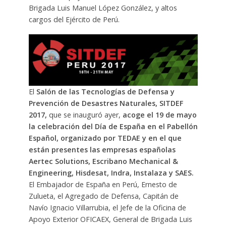
Brigada Luis Manuel López González, y altos
cargos del Ejército de Perú.
El
Salón de las Tecnologías de Defensa y
Prevención de Desastres Naturales, SITDEF
2017,
que se inauguró ayer,
acoge el 19 de mayo
la celebración del Día de España en el Pabellón
Español, organizado por TEDAE y en el que
están presentes las empresas españolas
Aertec Solutions, Escribano Mechanical &
Engineering, Hisdesat, Indra, Instalaza y SAES.
El Embajador de España en Perú, Ernesto de
Zulueta, el Agregado de Defensa, Capitán de
Navío Ignacio Villarrubia, el Jefe de la Oficina de
Apoyo Exterior OFICAEX, General de Brigada Luis