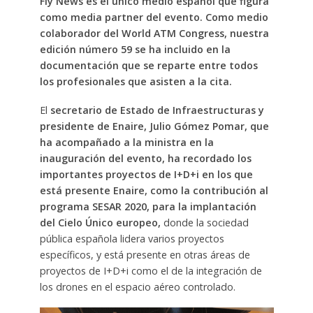
Fly News es el único medio español que figura
como media partner del evento. Como medio
colaborador del World ATM Congress, nuestra
edición número 59 se ha incluido en la
documentación que se reparte entre todos
los profesionales que asisten a la cita.
El
secretario de Estado de Infraestructuras y
presidente de Enaire, Julio Gómez Pomar, que
ha acompañado a la ministra en la
inauguración del evento, ha recordado los
importantes proyectos de I+D+i en los que
está presente Enaire, como la contribución al
programa SESAR 2020, para la implantación
del Cielo Único europeo,
donde la sociedad
pública española lidera varios proyectos
específicos, y está presente en otras áreas de
proyectos de I+D+i como el de la integración de
los drones en el espacio aéreo controlado.