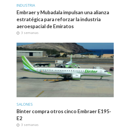
INDUSTRIA
Embraer y Mubadala impulsan una alianza
estratégica para reforzar la industria
aeroespacial de Emiratos
3 semanas
SALONES
Binter compra otros cinco Embraer E195-
E2
3 semanas