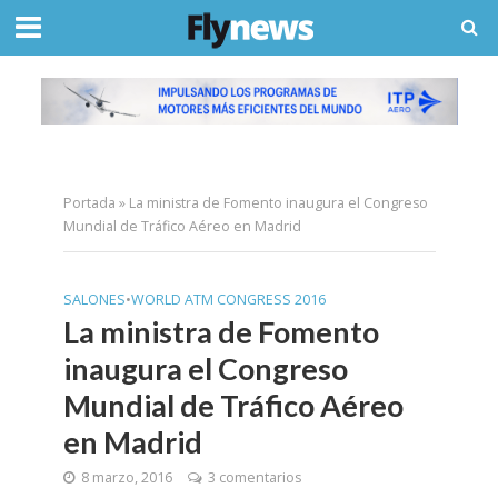
Portada
»
La ministra de Fomento inaugura el Congreso
Mundial de Tráfico Aéreo en Madrid
SALONES
•
WORLD ATM CONGRESS 2016
La ministra de Fomento
inaugura el Congreso
Mundial de Tráfico Aéreo
en Madrid
8 marzo, 2016
3 comentarios