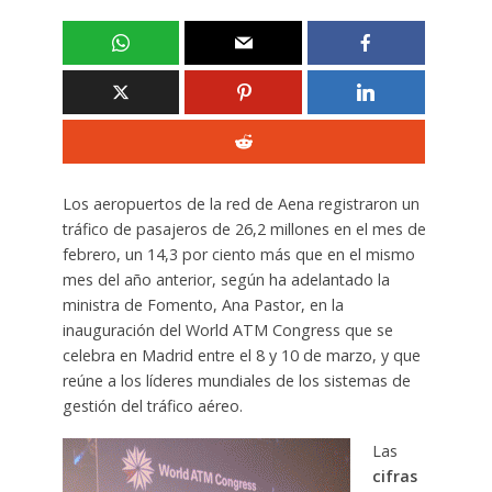
Los aeropuertos de la red de Aena registraron un
tráfico de pasajeros de 26,2 millones en el mes de
febrero, un 14,3 por ciento más que en el mismo
mes del año anterior, según ha adelantado la
ministra de Fomento, Ana Pastor, en la
inauguración del World ATM Congress que se
celebra en Madrid entre el 8 y 10 de marzo, y que
reúne a los líderes mundiales de los sistemas de
gestión del tráfico aéreo.
Las
cifras