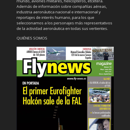
mundo, aviones militares, helicópteros, etcétera.
Además de información sobre compañías aéreas,
industria aeronáutica nacional e internacional y
reportajes de interés humano, para los que
seleccionamos a los personajes más representativos
de la actividad aeronáutica en todas sus vertientes.
QUIÉNES SOMOS