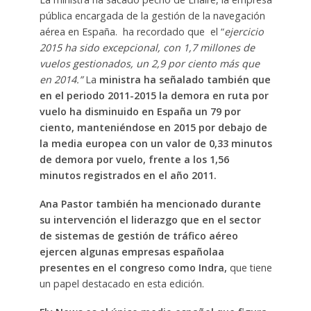
pública encargada de la gestión de la navegación
aérea en España. ha recordado que el “
ejercicio
2015 ha sido excepcional, con 1,7 millones de
vuelos gestionados, un 2,9 por ciento más que
en 2014.”
La
ministra ha señalado también que
en el periodo 2011-2015 la demora en ruta por
vuelo ha disminuido en España un 79 por
ciento, manteniéndose en 2015 por debajo de
la media europea con un valor de 0,33 minutos
de demora por vuelo, frente a los 1,56
minutos registrados en el año 2011.
Ana Pastor también ha mencionado durante
su intervención el liderazgo que en el sector
de sistemas de gestión de tráfico aéreo
ejercen algunas empresas españolaa
presentes en el congreso como Indra,
que tiene
un papel destacado en esta edición.