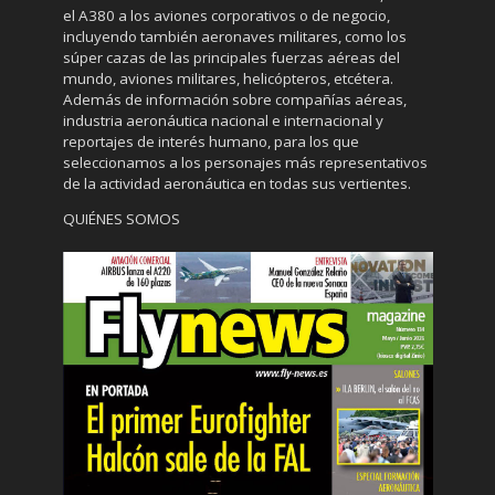
el A380 a los aviones corporativos o de negocio,
incluyendo también aeronaves militares, como los
súper cazas de las principales fuerzas aéreas del
mundo, aviones militares, helicópteros, etcétera.
Además de información sobre compañías aéreas,
industria aeronáutica nacional e internacional y
reportajes de interés humano, para los que
seleccionamos a los personajes más representativos
de la actividad aeronáutica en todas sus vertientes.
QUIÉNES SOMOS