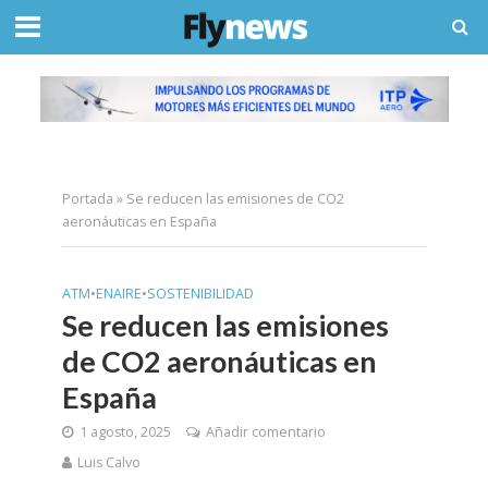
Portada
»
Se reducen las emisiones de CO2
aeronáuticas en España
ATM
•
ENAIRE
•
SOSTENIBILIDAD
Se reducen las emisiones
de CO2 aeronáuticas en
España
1 agosto, 2025
Añadir comentario
Luis Calvo