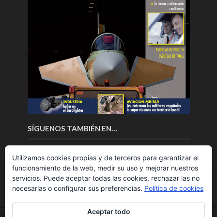
SÍGUENOS TAMBIÉN EN…
Utilizamos cookies propias y de terceros para garantizar el
funcionamiento de la web, medir su uso y mejorar nuestros
servicios. Puede aceptar todas las cookies, rechazar las no
necesarias o configurar sus preferencias.
Política de cookies
Aceptar todo