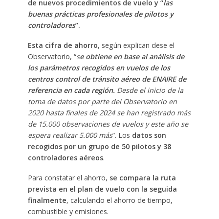
de nuevos procedimientos de vuelo y “
las
buenas prácticas profesionales de pilotos y
controladores
”.
Esta cifra de ahorro
, según explican dese el
Observatorio, “
s
e obtiene en base al análisis de
los parámetros recogidos en vuelos de los
centros control de tránsito aéreo de ENAIRE de
referencia en cada región.
Desde el inicio de la
toma de datos por parte del Observatorio en
2020 hasta finales de 2024 se han registrado más
de 15.000 observaciones de vuelos y este año se
espera realizar 5.000 más
”. Los
datos son
recogidos por un grupo de 50 pilotos y 38
controladores aéreos
.
Para constatar el ahorro,
se compara la ruta
prevista en el plan de vuelo con la seguida
finalmente
, calculando el ahorro de tiempo,
combustible y emisiones.