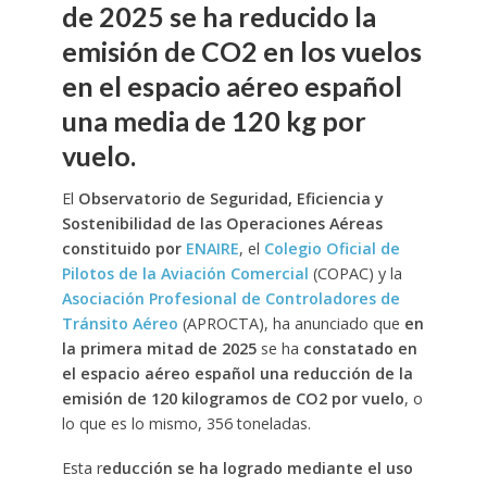
de 2025 se ha reducido la
emisión de CO2 en los vuelos
en el espacio aéreo español
una media de 120 kg por
vuelo.
El
Observatorio de Seguridad, Eficiencia y
Sostenibilidad de las Operaciones Aéreas
constituido por
ENAIRE
, el
Colegio Oficial de
Pilotos de la Aviación Comercial
(COPAC) y la
Asociación Profesional de Controladores de
Tránsito Aéreo
(APROCTA), ha anunciado que
en
la primera mitad de 2025
se ha
constatado en
el espacio aéreo español una reducción de la
emisión de 120 kilogramos de CO2 por vuelo
, o
lo que es lo mismo, 356 toneladas.
Esta r
educción se ha logrado mediante el uso