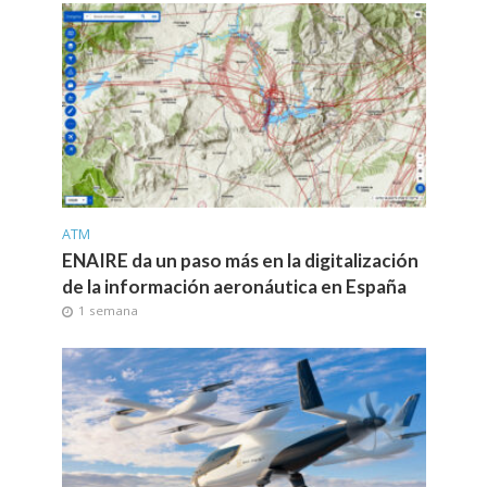
ATM
ENAIRE da un paso más en la digitalización
de la información aeronáutica en España
1 semana