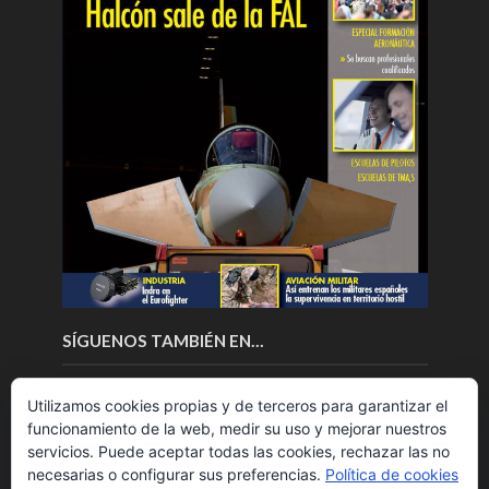
SÍGUENOS TAMBIÉN EN…
Utilizamos cookies propias y de terceros para garantizar el
funcionamiento de la web, medir su uso y mejorar nuestros
servicios. Puede aceptar todas las cookies, rechazar las no
necesarias o configurar sus preferencias.
Política de cookies