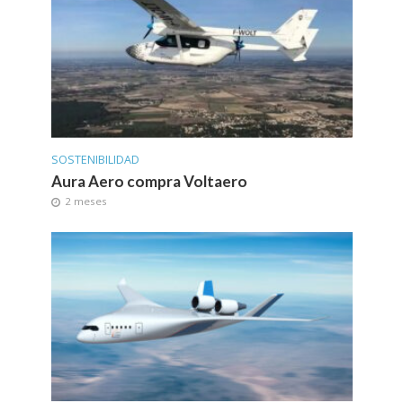
SOSTENIBILIDAD
Aura Aero compra Voltaero
2 meses