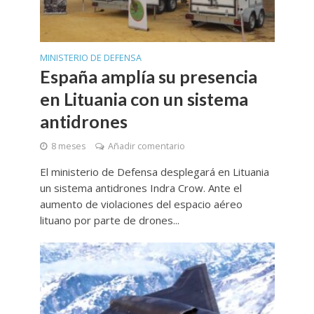
MINISTERIO DE DEFENSA
España amplía su presencia
en Lituania con un sistema
antidrones
8 meses
Añadir comentario
El ministerio de Defensa desplegará en Lituania
un sistema antidrones Indra Crow. Ante el
aumento de violaciones del espacio aéreo
lituano por parte de drones...