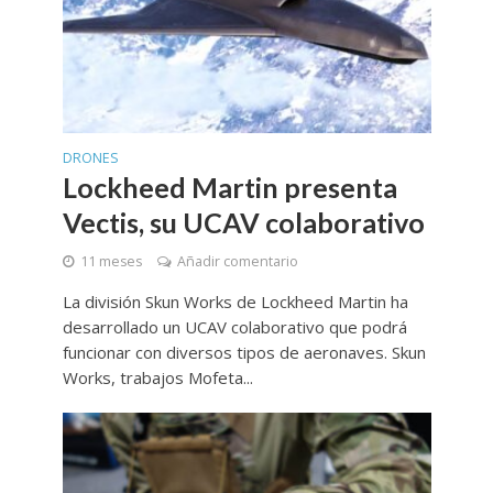
DRONES
Lockheed Martin presenta
Vectis, su UCAV colaborativo
11 meses
Añadir comentario
La división Skun Works de Lockheed Martin ha
desarrollado un UCAV colaborativo que podrá
funcionar con diversos tipos de aeronaves. Skun
Works, trabajos Mofeta...