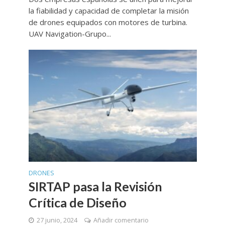
la fiabilidad y capacidad de completar la misión
de drones equipados con motores de turbina.
UAV Navigation-Grupo...
DRONES
SIRTAP pasa la Revisión
Crítica de Diseño
27 junio, 2024
Añadir comentario