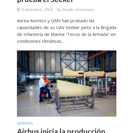
9 diciembre, 2024
Añadir comentario
Aurea Avionics y GMV han probado las
capacidades de su UAV Seeker junto a la Brigada
de Infantería de Marina “Tercio de la Armada” en
condiciones climáticas...
DEFENSA
Airbus inicia la producción