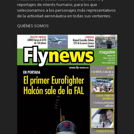
reportajes de interés humano, para los que
seleccionamos a los personajes más representativos
de la actividad aeronáutica en todas sus vertientes.
QUIÉNES SOMOS