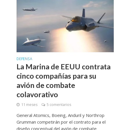
DEFENSA
La Marina de EEUU contrata
cinco compañías para su
avión de combate
colavorativo
11 meses
5 comentarios
General Atomics, Boeing, Anduril y Northrop
Grumman competirán por el contrato para el
diseño conceptual del avión de combate