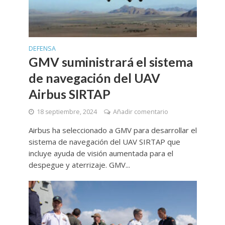
DEFENSA
GMV suministrará el sistema
de navegación del UAV
Airbus SIRTAP
18 septiembre, 2024
Añadir comentario
Airbus ha seleccionado a GMV para desarrollar el
sistema de navegación del UAV SIRTAP que
incluye ayuda de visión aumentada para el
despegue y aterrizaje. GMV...