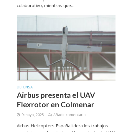
colaborativo, mientras que...
DEFENSA
Airbus presenta el UAV
Flexrotor en Colmenar
9 mayo, 2025
Añadir comentario
Airbus Helicopters España lidera los trabajos