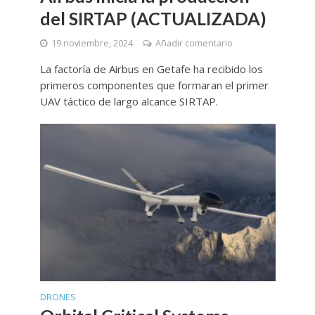
del SIRTAP (ACTUALIZADA)
19 noviembre, 2024
Añadir comentario
La factoría de Airbus en Getafe ha recibido los
primeros componentes que formaran el primer
UAV táctico de largo alcance SIRTAP.
DRONES