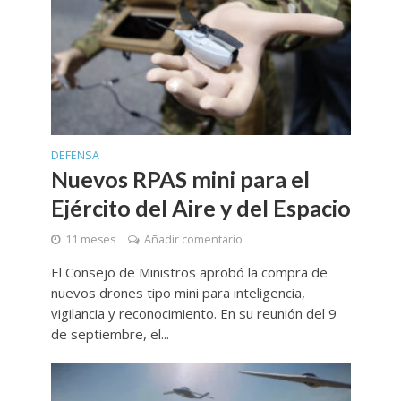
DEFENSA
Nuevos RPAS mini para el
Ejército del Aire y del Espacio
11 meses
Añadir comentario
El Consejo de Ministros aprobó la compra de
nuevos drones tipo mini para inteligencia,
vigilancia y reconocimiento. En su reunión del 9
de septiembre, el...