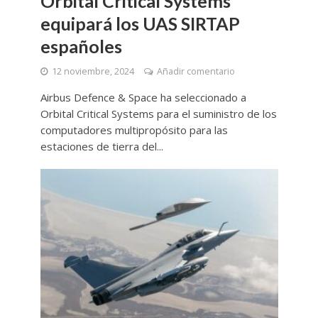
Orbital Critical Systems
equipará los UAS SIRTAP
españoles
12 noviembre, 2024
Añadir comentario
Airbus Defence & Space ha seleccionado a
Orbital Critical Systems para el suministro de los
computadores multipropósito para las
estaciones de tierra del...