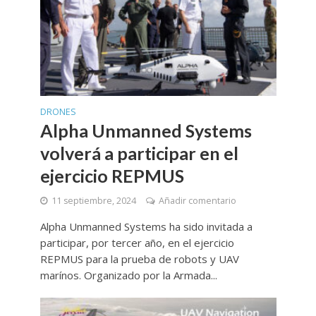
DRONES
Alpha Unmanned Systems
volverá a participar en el
ejercicio REPMUS
11 septiembre, 2024
Añadir comentario
Alpha Unmanned Systems ha sido invitada a
participar, por tercer año, en el ejercicio
REPMUS para la prueba de robots y UAV
marínos. Organizado por la Armada...