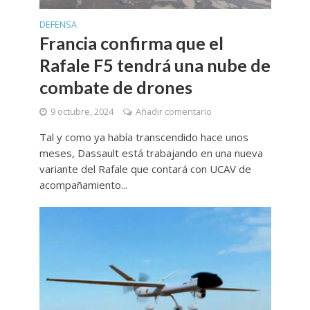
DEFENSA
Francia confirma que el
Rafale F5 tendrá una nube de
combate de drones
9 octubre, 2024
Añadir comentario
Tal y como ya había transcendido hace unos
meses, Dassault está trabajando en una nueva
variante del Rafale que contará con UCAV de
acompañamiento...