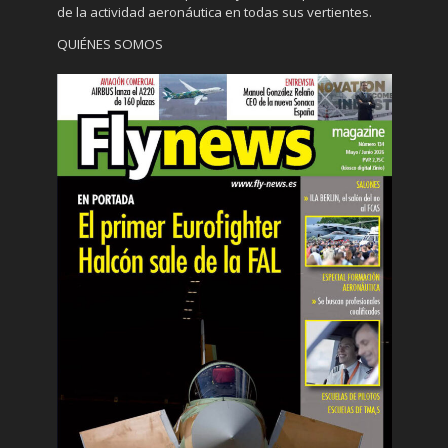
de la actividad aeronáutica en todas sus vertientes.
QUIÉNES SOMOS