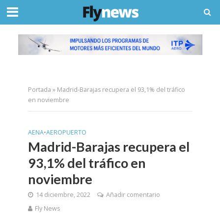
Portada
»
Madrid-Barajas recupera el 93,1% del tráfico
en noviembre
AENA
•
AEROPUERTO
Madrid-Barajas recupera el
93,1% del tráfico en
noviembre
14 diciembre, 2022
Añadir comentario
Fly News