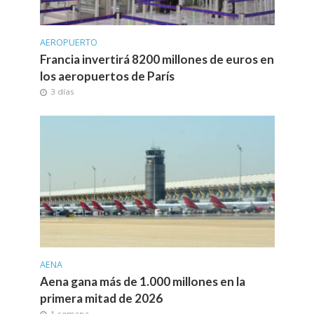
AEROPUERTO
Francia invertirá 8200 millones de euros en
los aeropuertos de París
3 días
AENA
Aena gana más de 1.000 millones en la
primera mitad de 2026
1 semana