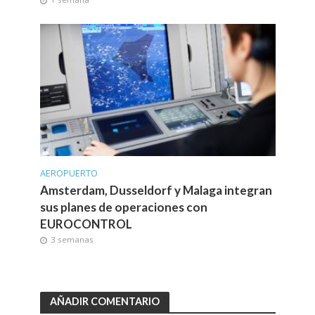
AEROPUERTO
Amsterdam, Dusseldorf y Malaga integran
sus planes de operaciones con
EUROCONTROL
3 semanas
AÑADIR COMENTARIO