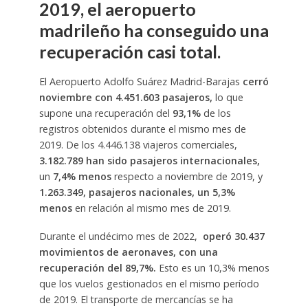
2019, el aeropuerto
madrileño ha conseguido una
recuperación casi total.
El Aeropuerto Adolfo Suárez Madrid-Barajas
cerró
noviembre con 4.451.603 pasajeros,
lo que
supone una recuperación del
93,1%
de los
registros obtenidos durante el mismo mes de
2019. De los 4.446.138 viajeros comerciales,
3.182.789 han sido pasajeros internacionales,
un
7,4% menos
respecto a noviembre de 2019, y
1.263.349, pasajeros nacionales, un 5,3%
menos
en relación al mismo mes de 2019.
Durante el undécimo mes de 2022,
operó 30.437
movimientos de aeronaves, con una
recuperación del 89,7%.
Esto es un 10,3% menos
que los vuelos gestionados en el mismo período
de 2019. El transporte de mercancías se ha