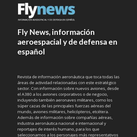
Fly News, información
aeroespacial y de defensa en
español
Revista de información aeronáutica que toca todas las
áreas de actividad relacionadas con este estratégico
sector. Con información sobre nuevos aviones, desde
el A380 a los aviones corporativos o de negocio,
incluyendo también aeronaves militares, como los
súper cazas de las principales fuerzas aéreas del
mundo, aviones militares, helicópteros, etcétera.
Además de información sobre compañías aéreas,
industria aeronáutica nacional e internacional y
reportajes de interés humano, para los que
seleccionamos a los personajes más representativos