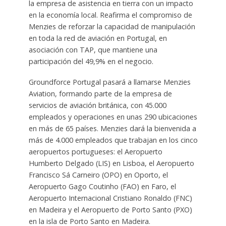
la empresa de asistencia en tierra con un impacto
en la economía local. Reafirma el compromiso de
Menzies de reforzar la capacidad de manipulación
en toda la red de aviación en Portugal, en
asociación con TAP, que mantiene una
participación del 49,9% en el negocio.
Groundforce Portugal pasará a llamarse Menzies
Aviation, formando parte de la empresa de
servicios de aviación británica, con 45.000
empleados y operaciones en unas 290 ubicaciones
en más de 65 países. Menzies dará la bienvenida a
más de 4.000 empleados que trabajan en los cinco
aeropuertos portugueses: el Aeropuerto
Humberto Delgado (LIS) en Lisboa, el Aeropuerto
Francisco Sá Carneiro (OPO) en Oporto, el
Aeropuerto Gago Coutinho (FAO) en Faro, el
Aeropuerto Internacional Cristiano Ronaldo (FNC)
en Madeira y el Aeropuerto de Porto Santo (PXO)
en la isla de Porto Santo en Madeira.