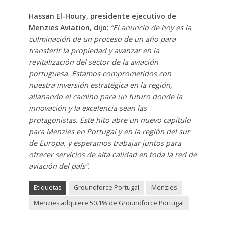
Hassan El-Houry, presidente ejecutivo de
Menzies Aviation, dijo
:
“
El anuncio de hoy es la
culminación de un proceso de un año para
transferir la propiedad y avanzar en la
revitalización del sector de la aviación
portuguesa. Estamos comprometidos con
nuestra inversión estratégica en la región,
allanando el camino para un futuro donde la
innovación y la excelencia sean las
protagonistas. Este hito abre un nuevo capítulo
para Menzies en Portugal y en la región del sur
de Europa, y esperamos trabajar juntos para
ofrecer servicios de alta calidad en toda la red de
aviación del país”.
Etiquetas
Groundforce Portugal
Menzies
Menzies adquiere 50.1% de Groundforce Portugal