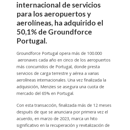
internacional de servicios
para los aeropuertos y
aerolíneas, ha adquirido el
50,1% de Groundforce
Portugal.
Groundforce Portugal opera más de 100.000
aeronaves cada año en cinco de los aeropuertos
más concurridos de Portugal, donde presta
servicios de carga terrestre y aérea a varias
aerolíneas internacionales. Una vez finalizada la
adquisición, Menzies se asegura una cuota de
mercado del 65% en Portugal.
Con esta transacción, finalizada más de 12 meses
después de que se anunciara por primera vez el
acuerdo, en marzo de 2023, marca un hito
significativo en la recuperación y revitalización de