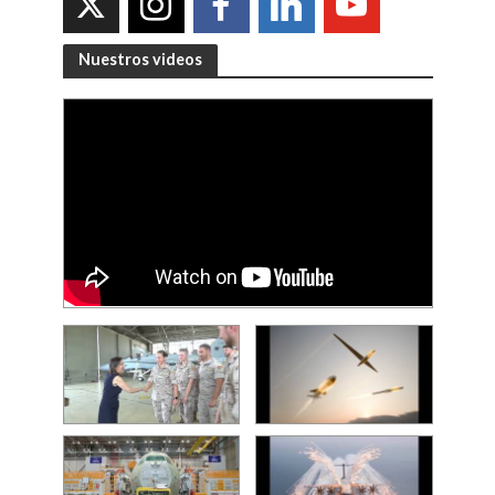
Nuestros videos