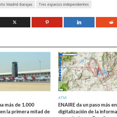
rto Madrid-Barajas
Tres espacios independientes
ATM
a más de 1.000
ENAIRE da un paso más en 
 en la primera mitad de
digitalización de la inform