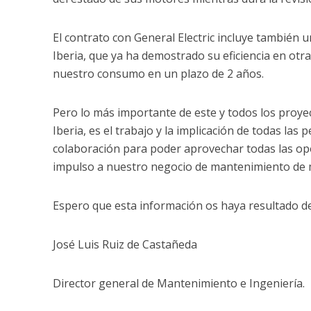
El contrato con General Electric incluye también 
Iberia, que ya ha demostrado su eficiencia en otr
nuestro consumo en un plazo de 2 años.
Pero lo más importante de este y todos los proy
Iberia, es el trabajo y la implicación de todas la
colaboración para poder aprovechar todas las opo
impulso a nuestro negocio de mantenimiento de 
Espero que esta información os haya resultado de
José Luis Ruiz de Castañeda
Director general de Mantenimiento e Ingeniería.