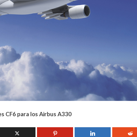
es CF6 para los Airbus A330