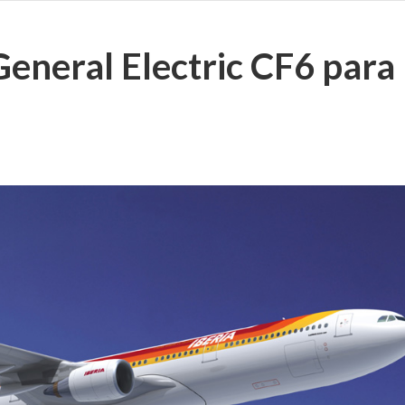
General Electric CF6 para