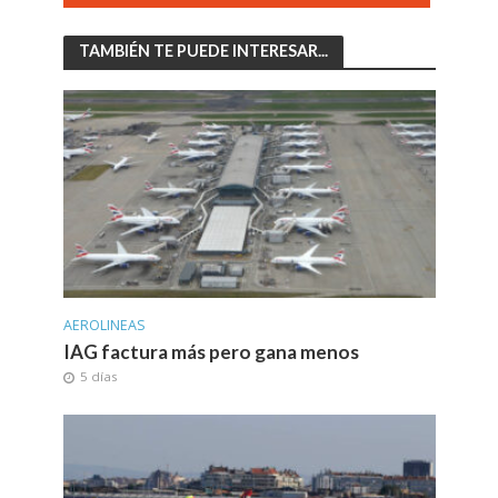
TAMBIÉN TE PUEDE INTERESAR...
AEROLINEAS
IAG factura más pero gana menos
5 días