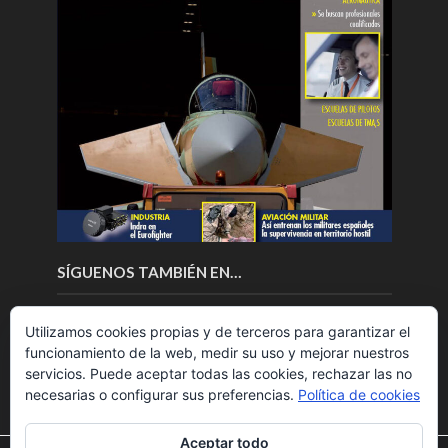
SÍGUENOS TAMBIÉN EN…
Utilizamos cookies propias y de terceros para garantizar el
funcionamiento de la web, medir su uso y mejorar nuestros
servicios. Puede aceptar todas las cookies, rechazar las no
necesarias o configurar sus preferencias.
Política de cookies
Aceptar todo