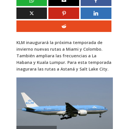
KLM inaugurará la próxima temporada de
invierno nuevas rutas a Miami y Colombo.
También ampliara las frecuencias a La
Habana y Kuala Lumpur. Para esta temporada
inagurara las rutas a Astaná y Salt Lake City.