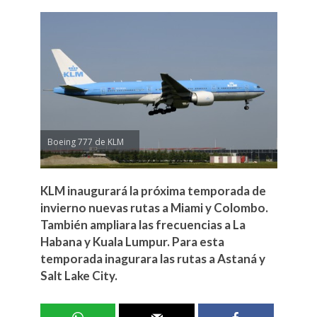
Boeing 777 de KLM
KLM inaugurará la próxima temporada de
invierno nuevas rutas a Miami y Colombo.
También ampliara las frecuencias a La
Habana y Kuala Lumpur. Para esta
temporada inagurara las rutas a Astaná y
Salt Lake City.