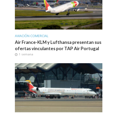
AVIACIÓN COMERCIAL
Air France-KLM y Lufthansa presentan sus
ofertas vinculantes por TAP Air Portugal
1 semana