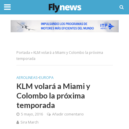
Portada
»
KLM volará a Miami y Colombo la próxima
temporada
AEROLINEAS
•
EUROPA
KLM volará a Miami y
Colombo la próxima
temporada
5 mayo, 2016
Añadir comentario
Sira March