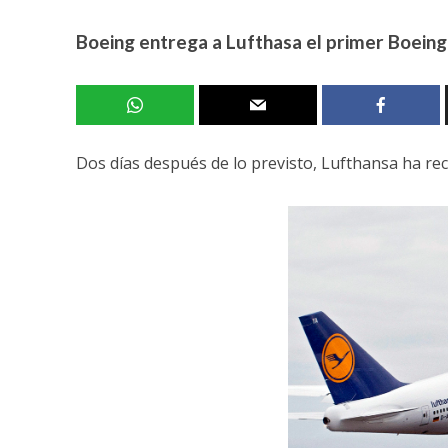
Boeing entrega a Lufthasa el primer Boeing
Dos días después de lo previsto, Lufthansa ha rec