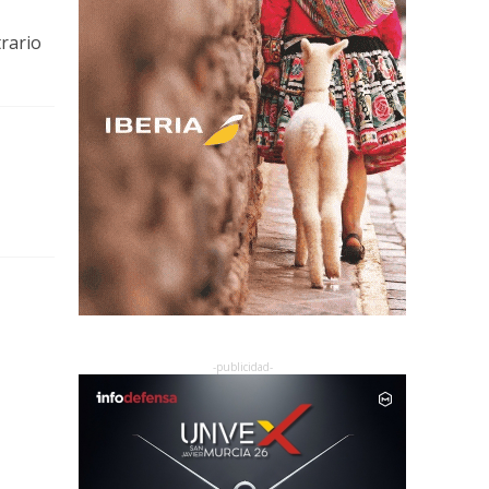
rario