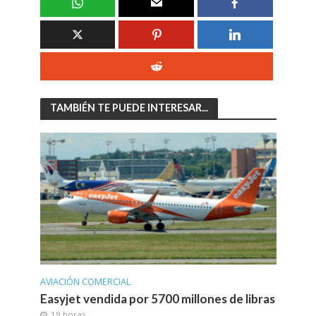
TAMBIÉN TE PUEDE INTERESAR...
AVIACIÓN COMERCIAL
Easyjet vendida por 5700 millones de libras
19 horas