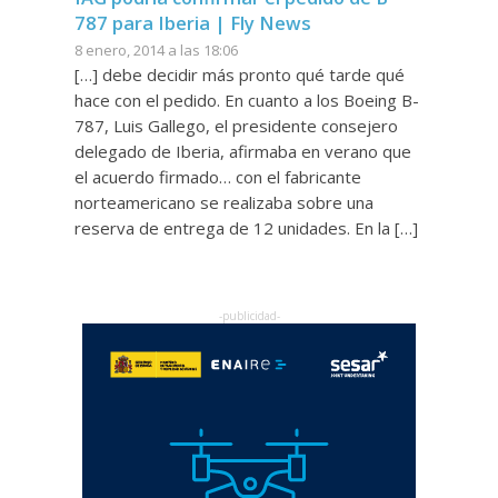
787 para Iberia | Fly News
8 enero, 2014 a las 18:06
[…] debe decidir más pronto qué tarde qué
hace con el pedido. En cuanto a los Boeing B-
787, Luis Gallego, el presidente consejero
delegado de Iberia, afirmaba en verano que
el acuerdo firmado… con el fabricante
norteamericano se realizaba sobre una
reserva de entrega de 12 unidades. En la […]