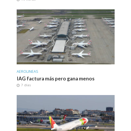
AEROLINEAS
IAG factura más pero gana menos
7 días