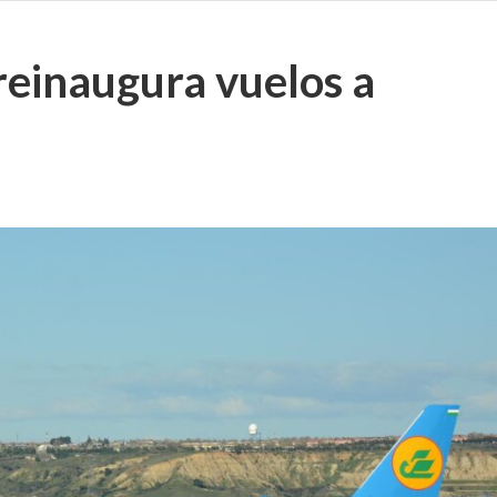
reinaugura vuelos a