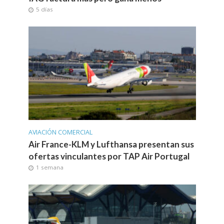
5 días
AVIACIÓN COMERCIAL
Air France-KLM y Lufthansa presentan sus
ofertas vinculantes por TAP Air Portugal
1 semana