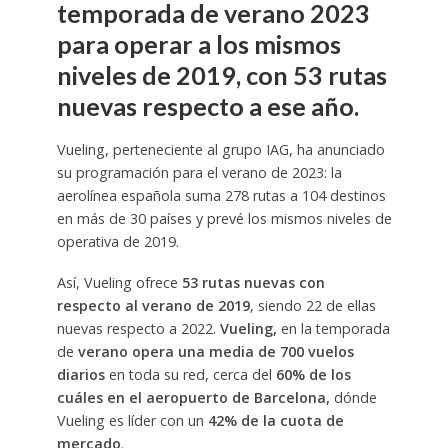
temporada de verano 2023
para operar a los mismos
niveles de 2019, con 53 rutas
nuevas respecto a ese año.
Vueling, perteneciente al grupo IAG, ha anunciado
su programación para el verano de 2023: la
aerolínea española suma 278 rutas a 104 destinos
en más de 30 países y prevé los mismos niveles de
operativa de 2019.
Así, Vueling ofrece
53 rutas nuevas con
respecto al verano de 2019
, siendo 22 de ellas
nuevas respecto a 2022.
Vueling,
en la temporada
de
verano opera una media de 700 vuelos
diarios
en toda su red, cerca del
60% de los
cuáles en el aeropuerto de Barcelona,
dónde
Vueling es líder con un
42% de la cuota de
mercado
.