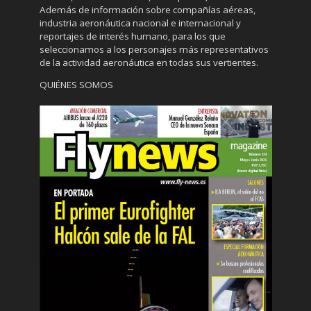
Además de información sobre compañías aéreas,
industria aeronáutica nacional e internacional y
reportajes de interés humano, para los que
seleccionamos a los personajes más representativos
de la actividad aeronáutica en todas sus vertientes.
QUIÉNES SOMOS