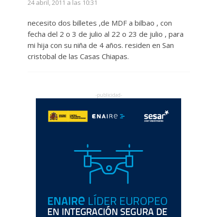
24 abril, 2011 a las 10:31
necesito dos billetes ,de MDF a bilbao , con
fecha del 2 o 3 de julio al 22 o 23 de julio , para
mi hija con su niña de 4 años. residen en San
cristobal de las Casas Chiapas.