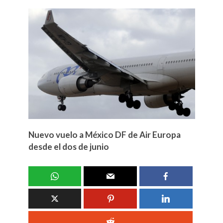
Nuevo vuelo a México DF de Air Europa
desde el dos de junio