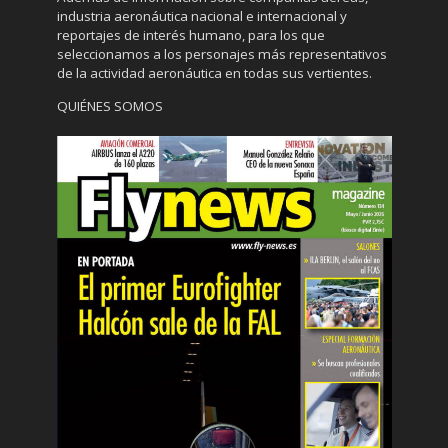
industria aeronáutica nacional e internacional y
reportajes de interés humano, para los que
seleccionamos a los personajes más representativos
de la actividad aeronáutica en todas sus vertientes.
QUIÉNES SOMOS