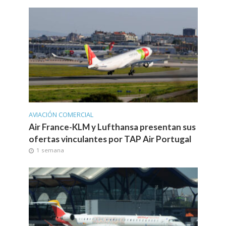
AVIACIÓN COMERCIAL
Air France-KLM y Lufthansa presentan sus
ofertas vinculantes por TAP Air Portugal
1 semana