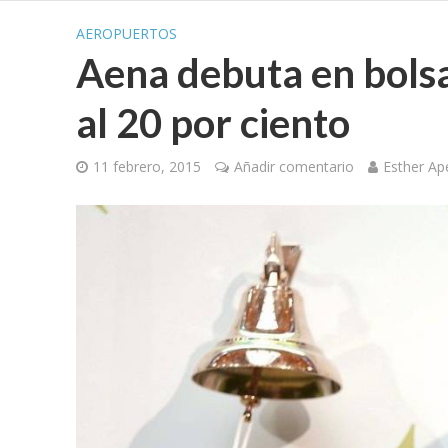
AEROPUERTOS
Aena debuta en bols
al 20 por ciento
11 febrero, 2015
Añadir comentario
Esther Ap