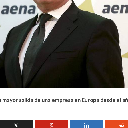
a mayor salida de una empresa en Europa desde el a