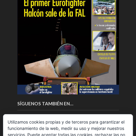
SÍGUENOS TAMBIÉN EN…
Utilizamos cookies propias y de terceros para garantizar el
funcionamiento de la web, medir su uso y mejorar nuestros
servicios. Puede aceptar todas las cookies, rechazar las no