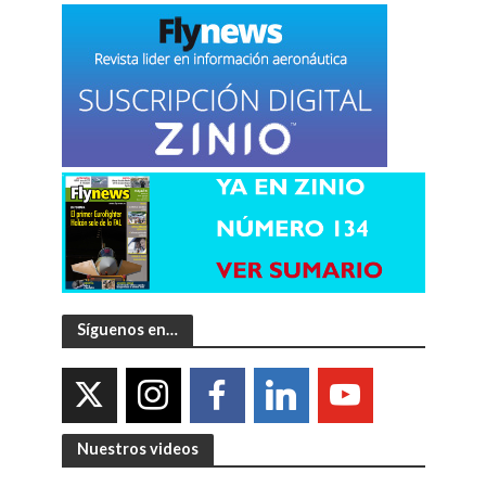
Síguenos en…
Nuestros videos