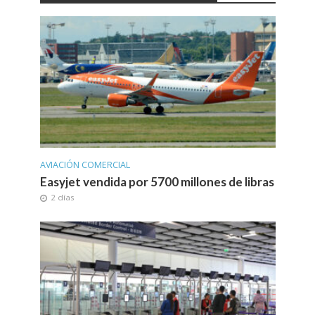
AVIACIÓN COMERCIAL
Easyjet vendida por 5700 millones de libras
2 días