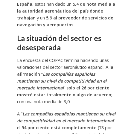
España
, estos han dado un
5,4 de nota media a
la autoridad aeronáutica del país donde
trabajan
y un
5,9 al proveedor de servicios de
navegación y aeropuertos
.
La situación del sector es
desesperada
La encuesta del COPAC termina haciendo unas
valoraciones del sector aeronáutico español.
A la
afirmación
“
Las compañías españolas
mantienen su nivel de competitividad en el
mercado internacional
”
solo el 26 por ciento
mostró estar totalmente o algo de acuerdo
;
con una nota media de 3,0.
A “
Las compañías españolas mantienen su nivel
de competitividad en el mercado internacional
”
el
94 por ciento está completamente
(78 por