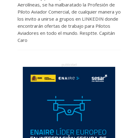
Aerolíneas, se ha malbaratado la Profesión de
Piloto Aviador Comercial, de cualquier manera yo
los invito a unirse a grupos en LINKEDIN donde
encontrarán ofertas de trabajo para Pilotos
Aviadores en todo el mundo. Resptte. Capitán
Caro