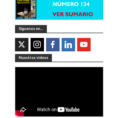
Síguenos en…
Nuestros videos