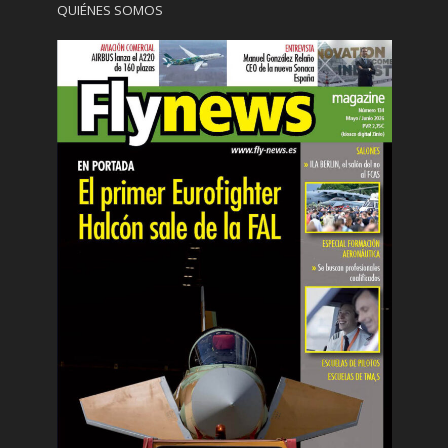
QUIÉNES SOMOS