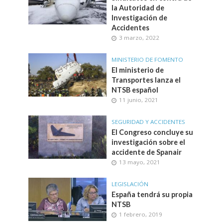
la Autoridad de
Investigación de
Accidentes
3 marzo, 2022
MINISTERIO DE FOMENTO
El ministerio de
Transportes lanza el
NTSB español
11 junio, 2021
SEGURIDAD Y ACCIDENTES
El Congreso concluye su
investigación sobre el
accidente de Spanair
13 mayo, 2021
LEGISLACIÓN
España tendrá su propia
NTSB
1 febrero, 2019