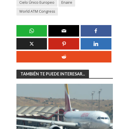
Cielo Único Europeo
Enaire
World ATM Congress
TAMBIÉN TE PUEDE INTERESAR...