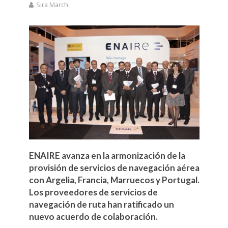
Sira March
ENAIRE avanza en la armonización de la
provisión de servicios de navegación aérea
con Argelia, Francia, Marruecos y Portugal.
Los proveedores de servicios de
navegación de ruta han ratificado un
nuevo acuerdo de colaboración.