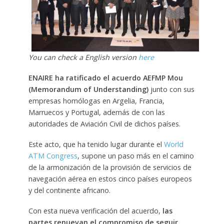
You can check a English version
here
ENAIRE ha ratificado el acuerdo AEFMP Mou
(Memorandum of Understanding)
junto con sus
empresas homólogas en Argelia, Francia,
Marruecos y Portugal, además de con las
autoridades de Aviación Civil de dichos países.
Este acto, que ha tenido lugar durante el
World
ATM Congress
, supone un paso más en el camino
de la armonización de la provisión de servicios de
navegación aérea en estos cinco países europeos
y del continente africano.
Con esta nueva verificación del acuerdo,
las
partes renuevan el compromiso de seguir