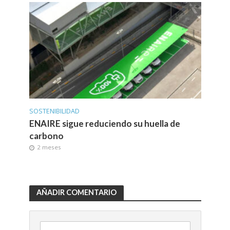
SOSTENIBILIDAD
ENAIRE sigue reduciendo su huella de
carbono
2 meses
AÑADIR COMENTARIO