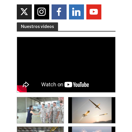
Nuestros videos