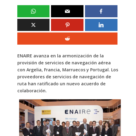
ENAIRE avanza en la armonización de la
provisión de servicios de navegación aérea
con Argelia, Francia, Marruecos y Portugal. Los
proveedores de servicios de navegación de
ruta han ratificado un nuevo acuerdo de
colaboración.