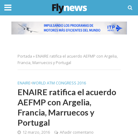
Portada
»
ENAIRE ratifica el acuerdo AEFMP con Argelia,
Francia, Marruecos y Portugal
ENAIRE
•
WORLD ATM CONGRESS 2016
ENAIRE ratifica el acuerdo
AEFMP con Argelia,
Francia, Marruecos y
Portugal
12 marzo, 2016
Añadir comentario