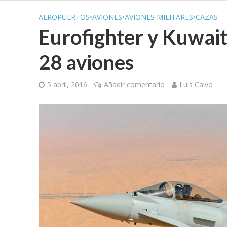
AEROPUERTOS
•
AVIONES
•
AVIONES MILITARES
•
CAZAS
Eurofighter y Kuwait 
28 aviones
5 abril, 2016
Añadir comentario
Luis Calvo