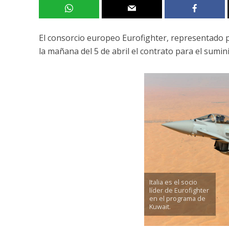
El consorcio europeo Eurofighter, representado po
la mañana del 5 de abril el contrato para el sumin
Italia es el socio
líder de Eurofighter
en el programa de
Kuwait.