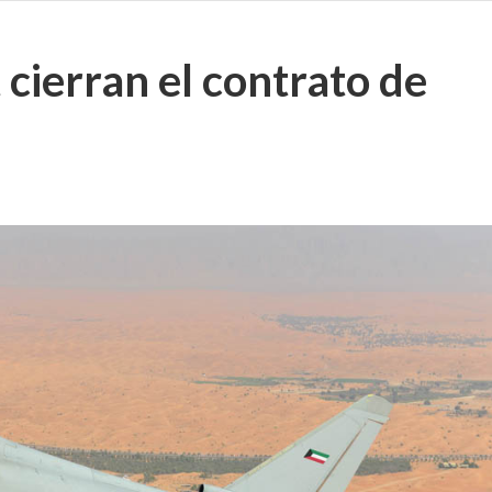
cierran el contrato de