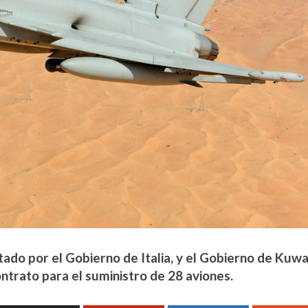
ado por el Gobierno de Italia, y el Gobierno de Kuwa
ontrato para el suministro de 28 aviones.