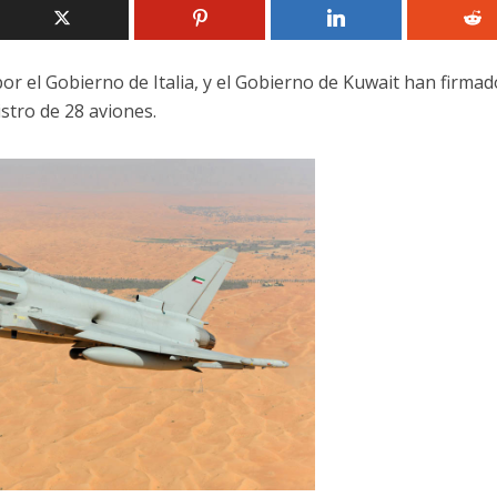
r el Gobierno de Italia, y el Gobierno de Kuwait han firmad
istro de 28 aviones.