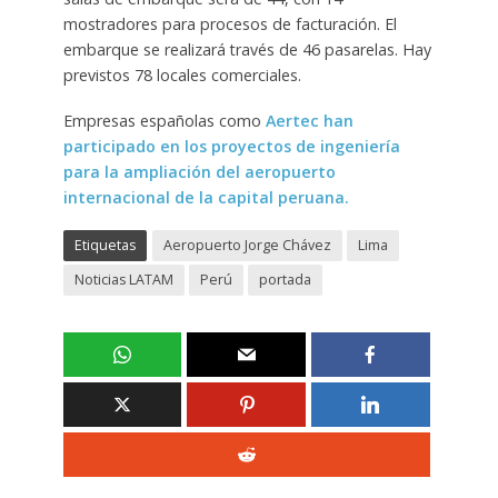
mostradores para procesos de facturación. El
embarque se realizará través de 46 pasarelas. Hay
previstos 78 locales comerciales.
Empresas españolas como
Aertec han
participado en los proyectos de ingeniería
para la ampliación del aeropuerto
internacional de la capital peruana.
Etiquetas
Aeropuerto Jorge Chávez
Lima
Noticias LATAM
Perú
portada