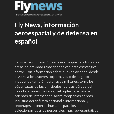
Fly News, información
aeroespacial y de defensa en
español
Revista de información aeronáutica que toca todas las
áreas de actividad relacionadas con este estratégico
sector. Con información sobre nuevos aviones, desde
el A380 a los aviones corporativos o de negocio,
incluyendo también aeronaves militares, como los
súper cazas de las principales fuerzas aéreas del
mundo, aviones militares, helicópteros, etcétera.
Además de información sobre compañías aéreas,
industria aeronáutica nacional e internacional y
reportajes de interés humano, para los que
seleccionamos a los personajes más representativos