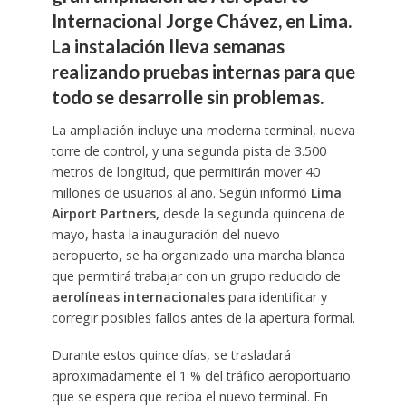
Internacional Jorge Chávez, en Lima.
La instalación lleva semanas
realizando pruebas internas para que
todo se desarrolle sin problemas.
La ampliación incluye una moderna terminal, nueva
torre de control, y una segunda pista de 3.500
metros de longitud, que permitirán mover 40
millones de usuarios al año. Según informó
Lima
Airport Partners,
desde la segunda quincena de
mayo, hasta la inauguración del nuevo
aeropuerto, se ha organizado una marcha blanca
que permitirá trabajar con un grupo reducido de
aerolíneas internacionales
para identificar y
corregir posibles fallos antes de la apertura formal.
Durante estos quince días, se trasladará
aproximadamente el 1 % del tráfico aeroportuario
que se espera que reciba el nuevo terminal. En