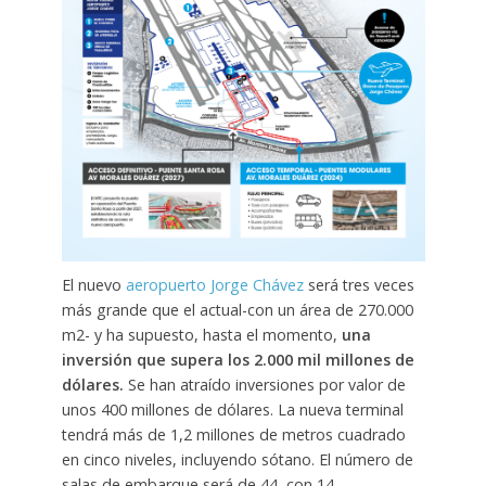
El nuevo
aeropuerto Jorge Chávez
será tres veces
más grande que el actual-con un área de 270.000
m2- y ha supuesto, hasta el momento,
una
inversión que supera los 2.000 mil millones de
dólares.
Se han atraído inversiones por valor de
unos 400 millones de dólares. La nueva terminal
tendrá más de 1,2 millones de metros cuadrado
en cinco niveles, incluyendo sótano. El número de
salas de embarque será de 44, con 14