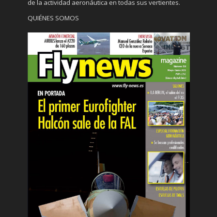
de la actividad aeronáutica en todas sus vertientes.
QUIÉNES SOMOS