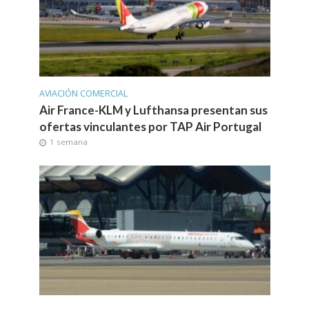
AVIACIÓN COMERCIAL
Air France-KLM y Lufthansa presentan sus
ofertas vinculantes por TAP Air Portugal
1 semana