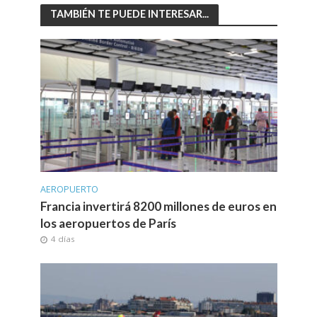
TAMBIÉN TE PUEDE INTERESAR...
AEROPUERTO
Francia invertirá 8200 millones de euros en
los aeropuertos de París
4 días