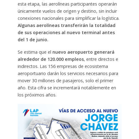
esta etapa, las aerolíneas participantes operarán
únicamente vuelos de origen y destino, sin incluir
conexiones nacionales para simplificar la logística.
Algunas aerolíneas transferirán la totalidad
de sus operaciones al nuevo terminal antes
del 1 de junio.
Se estima que el
nuevo aeropuerto generará
alrededor de 120.000 empleos
, entre directos e
indirectos. Las 156 empresas de ecosistema
aeroportuario darán los servicios necesarios para
mover 30 millones de pasajeros, solo el primer
año. Esta cifra se incrementará notablemente en
los próximos años.