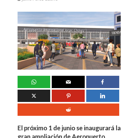
El próximo 1 de junio se inaugurará la
gran ampliación de Aeropuerto