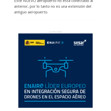
Este NUEVO aeropuerto no está conectado al
anterior, por lo tanto no es una extensión del
antiguo aeropuerto.