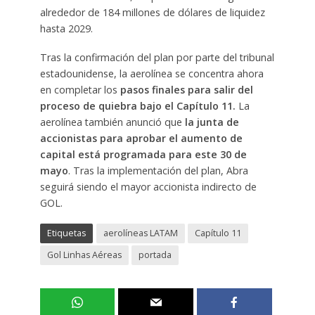
alrededor de 184 millones de dólares de liquidez
hasta 2029.
Tras la confirmación del plan por parte del tribunal
estadounidense, la aerolínea se concentra ahora
en completar los
pasos finales para salir del
proceso de quiebra bajo el Capítulo 11.
La
aerolínea también anunció que
la junta de
accionistas para aprobar el aumento de
capital está programada para este 30 de
mayo
. Tras la implementación del plan, Abra
seguirá siendo el mayor accionista indirecto de
GOL.
Etiquetas
aerolíneas LATAM
Capítulo 11
Gol Linhas Aéreas
portada