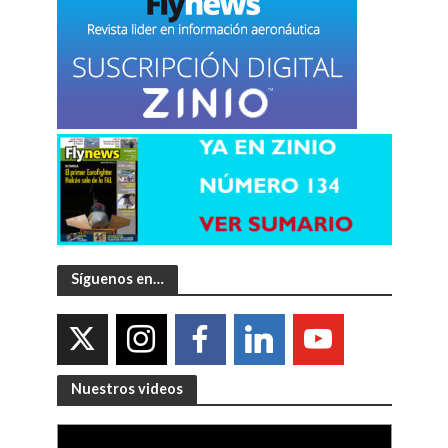
Síguenos en…
Nuestros videos