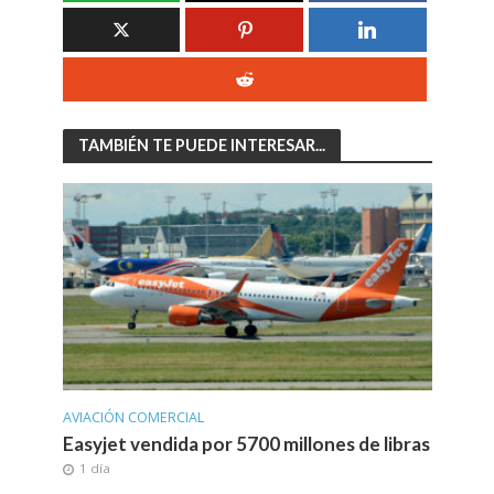
TAMBIÉN TE PUEDE INTERESAR...
AVIACIÓN COMERCIAL
Easyjet vendida por 5700 millones de libras
1 día