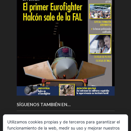
SÍGUENOS TAMBIÉN EN…
Utilizamos cookies propias y de terceros para garantizar el
funcionamiento de la web, medir su uso y mejorar nuestros