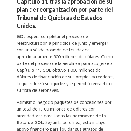
Capítulo 11 tras la aprobación de su
plan de reorganización por parte del
Tribunal de Quiebras de Estados
Unidos.
GOL
espera completar el proceso de
reestructuración a principios de junio y emerger
con una sólida posición de liquidez de
aproximadamente 900 millones de dólares. Como
parte del proceso de la aerolínea para acogerse al
Capítulo 11
,
GOL
obtuvo 1.000 millones de
dólares de financiación de sus propios acreedores,
lo que reforzó su liquidez y le permitió reinvertir en
su flota de aeronaves.
Asimismo, negoció paquetes de concesiones por
un total de 1.100 millones de dólares con
arrendadores para todas las
aeronaves de la
flota de GOL.
Según la aerolínea, esto incluyó
apoyo financiero para liquidar sus atrasos de