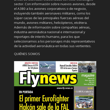
sector. Con información sobre nuevos aviones, desde
el A380 a los aviones corporativos o de negocio,
incluyendo también aeronaves militares, como los
súper cazas de las principales fuerzas aéreas del
mundo, aviones militares, helicópteros, etcétera.
Además de información sobre compañías aéreas,
industria aeronáutica nacional e internacional y
reportajes de interés humano, para los que
seleccionamos a los personajes más representativos
de la actividad aeronáutica en todas sus vertientes.
QUIÉNES SOMOS