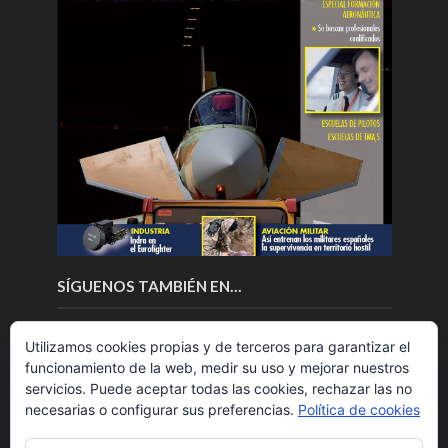
SÍGUENOS TAMBIÉN EN…
Utilizamos cookies propias y de terceros para garantizar el
funcionamiento de la web, medir su uso y mejorar nuestros
servicios. Puede aceptar todas las cookies, rechazar las no
necesarias o configurar sus preferencias.
Política de cookies