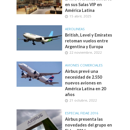
en sus Salas VIP en
América Latina
15 abril, 2025
AEROLINEAS
British, Level y Emirates
retoman vuelos entre
Argentina y Europa
22 noviembre, 2022
AVIONES COMERCIALES
Airbus prevé una
necesidad de 2.550
nuevos aviones en
América Latina en 20
años
21 octubre, 2022
ESPECIAL FIDAE 2016
Airbus presenta las
novedades del grupo en