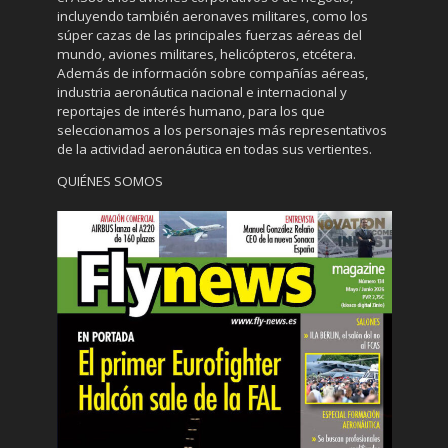
incluyendo también aeronaves militares, como los
súper cazas de las principales fuerzas aéreas del
mundo, aviones militares, helicópteros, etcétera.
Además de información sobre compañías aéreas,
industria aeronáutica nacional e internacional y
reportajes de interés humano, para los que
seleccionamos a los personajes más representativos
de la actividad aeronáutica en todas sus vertientes.
QUIÉNES SOMOS