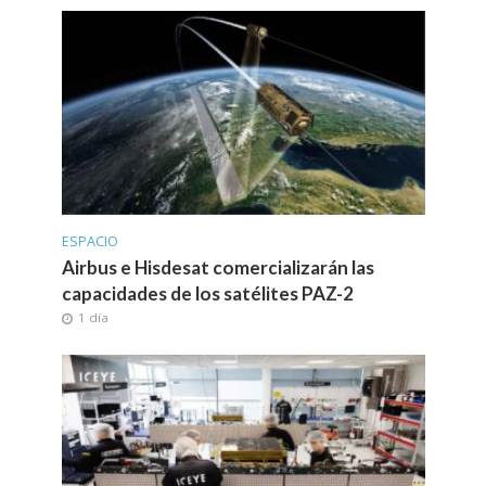
ESPACIO
Airbus e Hisdesat comercializarán las
capacidades de los satélites PAZ-2
1 día