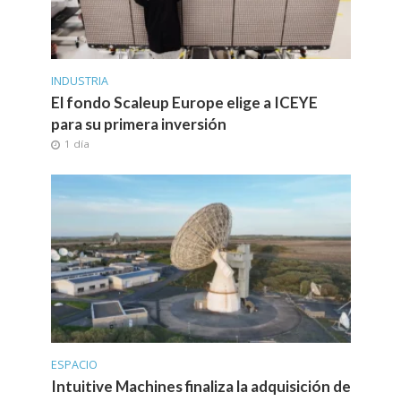
INDUSTRIA
El fondo Scaleup Europe elige a ICEYE
para su primera inversión
1 día
ESPACIO
Intuitive Machines finaliza la adquisición de