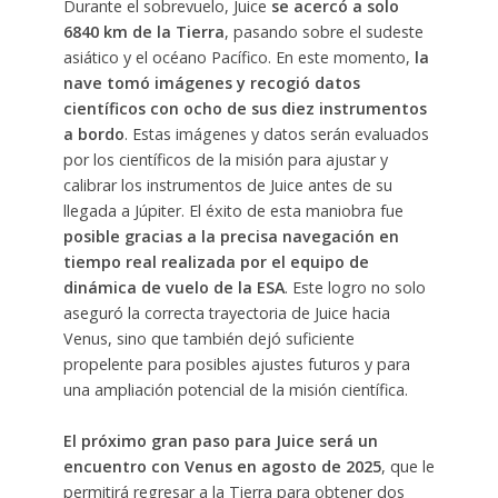
Durante el sobrevuelo, Juice
se acercó a solo
6840 km de la Tierra
, pasando sobre el sudeste
asiático y el océano Pacífico. En este momento,
la
nave tomó imágenes y recogió datos
científicos con ocho de sus diez instrumentos
a bordo
. Estas imágenes y datos serán evaluados
por los científicos de la misión para ajustar y
calibrar los instrumentos de Juice antes de su
llegada a Júpiter. El éxito de esta maniobra fue
posible gracias a la precisa navegación en
tiempo real realizada por el equipo de
dinámica de vuelo de la ESA
. Este logro no solo
aseguró la correcta trayectoria de Juice hacia
Venus, sino que también dejó suficiente
propelente para posibles ajustes futuros y para
una ampliación potencial de la misión científica.
El próximo gran paso para Juice será un
encuentro con Venus en agosto de 2025
, que le
permitirá regresar a la Tierra para obtener dos