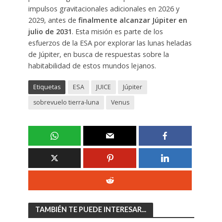
impulsos gravitacionales adicionales en 2026 y
2029, antes de
finalmente alcanzar Júpiter en
julio de 2031
. Esta misión es parte de los
esfuerzos de la ESA por explorar las lunas heladas
de Júpiter, en busca de respuestas sobre la
habitabilidad de estos mundos lejanos.
Etiquetas
ESA
JUICE
Júpiter
sobrevuelo tierra-luna
Venus
TAMBIÉN TE PUEDE INTERESAR...