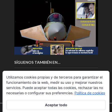
SÍGUENOS TAMBIÉN EN…
Utilizamos cookies propias y de terceros para garantizar el
funcionamiento de la web, medir su uso y mejorar nuestros
servicios. Puede aceptar todas las cookies, rechazar las no
necesarias o configurar sus preferencias.
Política de cookies
Aceptar todo
Utilizamos cookies para ofrecerte la mejor experiencia en