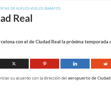
ERTAS DE VUELOS
•
VUELOS BARATOS
dad Real
arcelona con el de Ciudad Real la próxima temporada 
ciar su acuerdo con la dirección del
aeropuerto de Ciudad