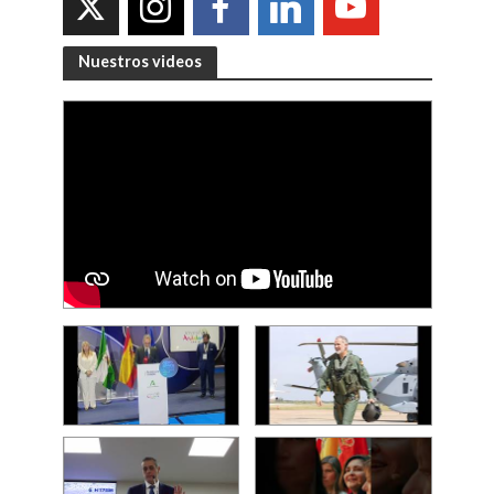
Nuestros videos