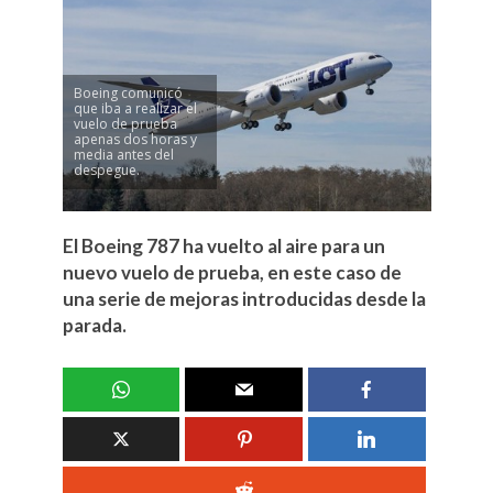
Boeing comunicó
que iba a realizar el
vuelo de prueba
apenas dos horas y
media antes del
despegue.
El Boeing 787 ha vuelto al aire para un
nuevo vuelo de prueba, en este caso de
una serie de mejoras introducidas desde la
parada.