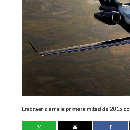
Embraer cierra la primera mitad de 2015 co