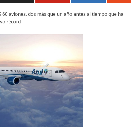
 60 aviones, dos más que un año antes al tiempo que ha
vo récord.