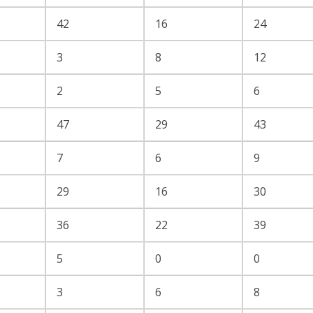
42
16
24
3
8
12
2
5
6
47
29
43
7
6
9
29
16
30
36
22
39
5
0
0
3
6
8