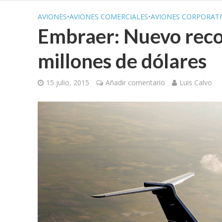
AVIONES
•
AVIONES COMERCIALES
•
AVIONES CORPORATI
Embraer: Nuevo reco
millones de dólares
15 julio, 2015
Añadir comentario
Luis Calvo