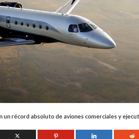
n un récord absoluto de aviones comerciales y ejecut