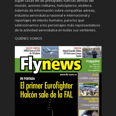
súper cazas de las principales fuerzas aéreas del
mundo, aviones militares, helicópteros, etcétera.
Además de información sobre compañías aéreas,
industria aeronáutica nacional e internacional y
reportajes de interés humano, para los que
seleccionamos a los personajes más representativos
de la actividad aeronáutica en todas sus vertientes.
QUIÉNES SOMOS