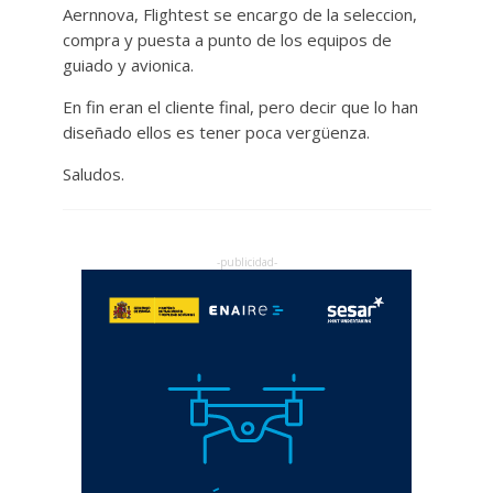
Aernnova, Flightest se encargo de la seleccion,
compra y puesta a punto de los equipos de
guiado y avionica.
En fin eran el cliente final, pero decir que lo han
diseñado ellos es tener poca vergüenza.
Saludos.