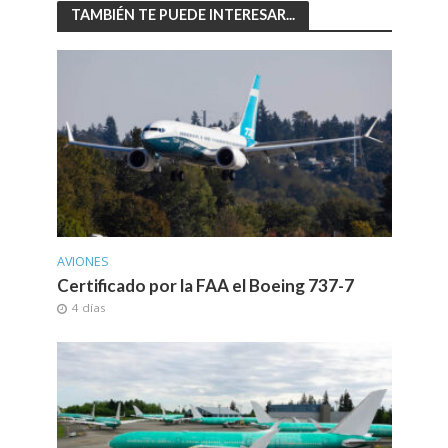
TAMBIÉN TE PUEDE INTERESAR...
AVIONES
Certificado por la FAA el Boeing 737-7
4 días