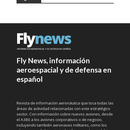
Fly News, información
aeroespacial y de defensa en
español
Revista de información aeronáutica que toca todas las
áreas de actividad relacionadas con este estratégico
sector. Con información sobre nuevos aviones, desde
el A380 a los aviones corporativos o de negocio,
incluyendo también aeronaves militares, como los