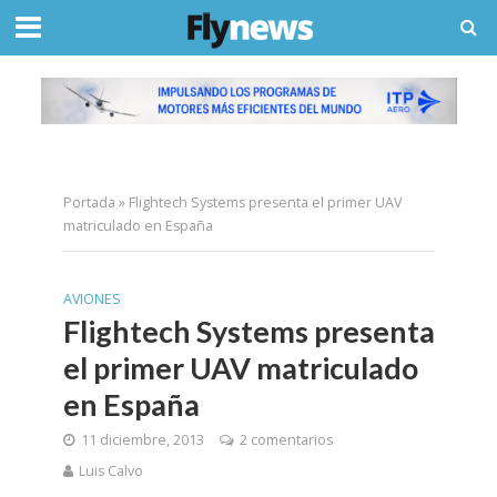
Portada
»
Flightech Systems presenta el primer UAV
matriculado en España
AVIONES
Flightech Systems presenta
el primer UAV matriculado
en España
11 diciembre, 2013
2 comentarios
Luis Calvo