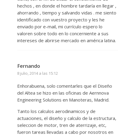
hechos , en donde el hombre tardaría en llegar ,
ahorrando , tiempo y salvando vidas . me siento
identificado con vuestro proyecto y les he
enviado por e-mail, mi currículo espero lo
valoren sobre todo en lo concerniente a sus
intereses de abrirse mercado en américa latina.
Fernando
8 julio, 2014 a las 15:12
Enhorabuena, solo comentarles que el Diseño
del Altea se hizo en las oficinas de Aernnova
Engineering Solutions en Manoteras, Madrid.
Tanto los calculos aerodinamicos y de
actuaciones, el diseño y calculo de la estructura,
seleccion de motor, tren de aterrizaje, etc,
fueron tareas llevadas a cabo por nosotros en