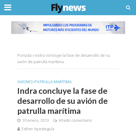
Portada
»
Indra concluye la fase de desarrollo de su
avión de patrulla marítima
AVIONES
•
PATRULLA MARÍTIMA
Indra concluye la fase de
desarrollo de su avión de
patrulla marítima
10 enero, 2013
Añadir comentario
Esther Apesteguía