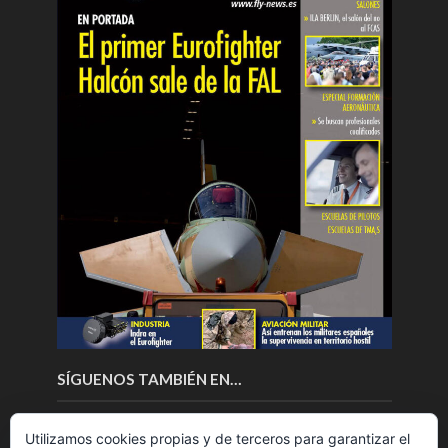
SÍGUENOS TAMBIÉN EN…
Utilizamos cookies propias y de terceros para garantizar el