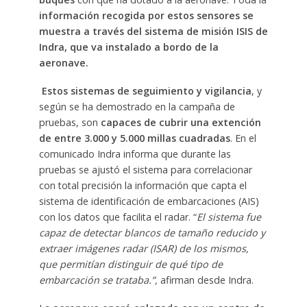
información recogida por estos sensores se
muestra a través del sistema de misión ISIS de
Indra, que va instalado a bordo de la
aeronave.
Estos sistemas de seguimiento y vigilancia
, y
según se ha demostrado en la campaña de
pruebas, son
capaces de cubrir una extención
de entre 3.000 y 5.000 millas cuadradas
. En el
comunicado Indra informa que durante las
pruebas se ajustó el sistema para correlacionar
con total precisión la información que capta el
sistema de identificación de embarcaciones (AIS)
con los datos que facilita el radar. “
El sistema fue
capaz de detectar blancos de tamaño reducido y
extraer imágenes radar (ISAR) de los mismos,
que permitían distinguir de qué tipo de
embarcación se trataba.”,
afirman desde Indra.