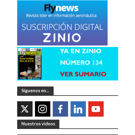
Síguenos en…
Nuestros videos