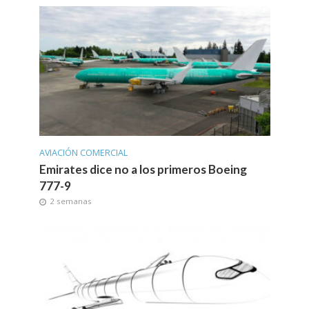
AVIACIÓN COMERCIAL
Emirates dice no a los primeros Boeing
777-9
2 semanas