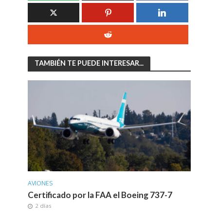
TAMBIÉN TE PUEDE INTERESAR...
AVIONES
Certificado por la FAA el Boeing 737-7
2 días