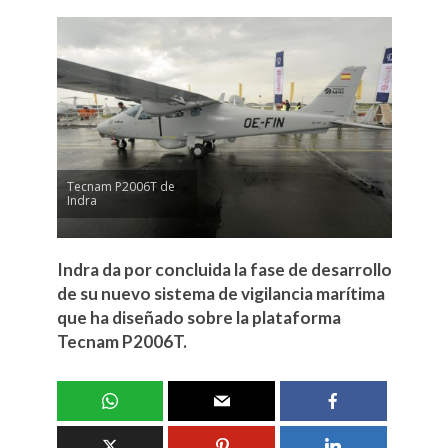
Tecnam P2006T de
Indra
Indra da por concluida la fase de desarrollo
de su nuevo sistema de vigilancia marítima
que ha diseñado sobre la plataforma
Tecnam P2006T.