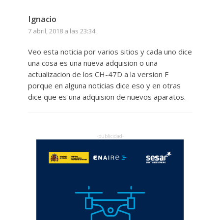
Ignacio
7 abril, 2018 a las 23:34
Veo esta noticia por varios sitios y cada uno dice
una cosa es una nueva adquision o una
actualizacion de los CH-47D a la version F
porque en alguna noticias dice eso y en otras
dice que es una adquision de nuevos aparatos.