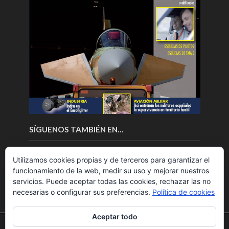
SÍGUENOS TAMBIÉN EN…
Utilizamos cookies propias y de terceros para garantizar el
funcionamiento de la web, medir su uso y mejorar nuestros
servicios. Puede aceptar todas las cookies, rechazar las no
necesarias o configurar sus preferencias.
Política de cookies
Aceptar todo
Utilizamos cookies para ofrecerte la mejor experiencia en