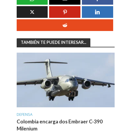
TAMBIÉN TE PUEDE INTERESAR...
DEFENSA
Colombia encarga dos Embraer C-390
Milenium