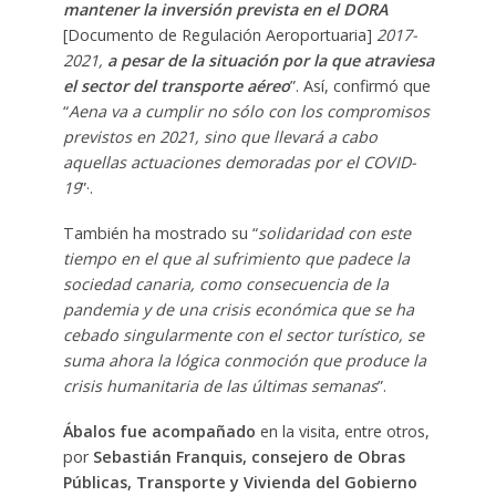
mantener la inversión prevista en el DORA
[Documento de Regulación Aeroportuaria]
2017-
2021,
a pesar de la situación por la que atraviesa
el sector del transporte aéreo
”. Así, confirmó que
“
Aena va a cumplir no sólo con los compromisos
previstos en 2021, sino que llevará a cabo
aquellas actuaciones demoradas por el COVID-
19
”·.
También ha mostrado su “
solidaridad con este
tiempo en el que al sufrimiento que padece la
sociedad canaria, como consecuencia de la
pandemia y de una crisis económica que se ha
cebado singularmente con el sector turístico, se
suma ahora la lógica conmoción que produce la
crisis humanitaria de las últimas semanas
”.
Ábalos fue acompañado
en la visita, entre otros,
por
Sebastián Franquis, consejero de Obras
Públicas, Transporte y Vivienda del Gobierno