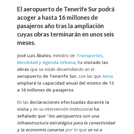
El aeropuerto de Tenerife Sur podrá
acoger a hasta 16 millones de
pasajeros año tras la ampliación
cuyas obras terminarán en unos seis
meses.
José Luis Ábalos
, ministro de
Transportes,
Movilidad y Agenda Urbana
, ha
visitado las
obras
que se están desarrollando en el
aeropuerto de Tenerife Sur
, con las que
Aena
ampliará la capacidad anual del mismo de 13
a 16 millones de pasajeros
.
En las
declaraciones efectuadas durante la
visita
y en su intervención institucional
ha
señalado que “
los aeropuertos son una
infraestructura estratégica para la conectividad
y la economía canarias
por lo que
se va a