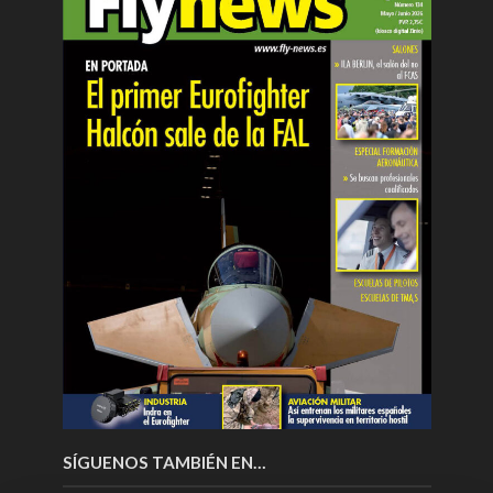
SÍGUENOS TAMBIÉN EN…