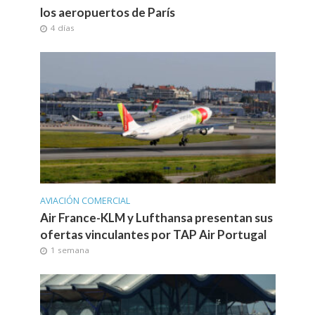
los aeropuertos de París
4 días
AVIACIÓN COMERCIAL
Air France-KLM y Lufthansa presentan sus
ofertas vinculantes por TAP Air Portugal
1 semana