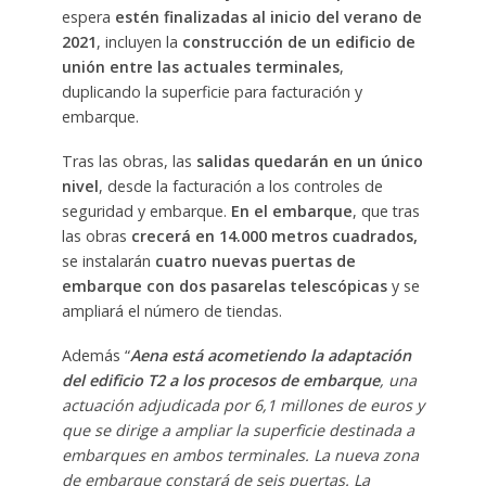
espera
estén finalizadas al inicio del verano de
2021
, incluyen la
construcción de un edificio de
unión entre las actuales terminales
,
duplicando la superficie para facturación y
embarque.
Tras las obras, las
salidas quedarán en un único
nivel
, desde la facturación a los controles de
seguridad y embarque.
En el embarque
, que tras
las obras
crecerá en 14.000 metros cuadrados,
se instalarán
cuatro nuevas puertas de
embarque con dos pasarelas telescópicas
y se
ampliará el número de tiendas.
Además “
Aena está acometiendo la adaptación
del edificio T2 a los procesos de embarque
, una
actuación adjudicada por 6,1 millones de euros y
que se dirige a ampliar la superficie destinada a
embarques en ambos terminales. La nueva zona
de embarque constará de seis puertas. La