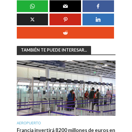
TAMBIÉN TE PUEDE INTERESAR...
AEROPUERTO
Francia invertirá 8200 millones de euros en