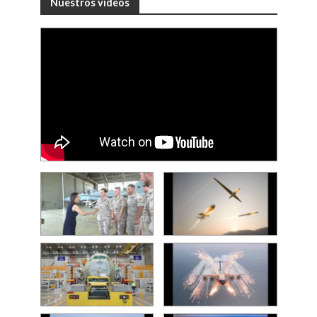
Nuestros videos