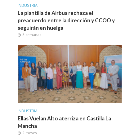
INDUSTRIA
La plantilla de Airbus rechaza el
preacuerdo entre la dirección y CCOO y
seguirán en huelga
3 semanas
INDUSTRIA
Ellas Vuelan Alto aterriza en Castilla La
Mancha
2 meses