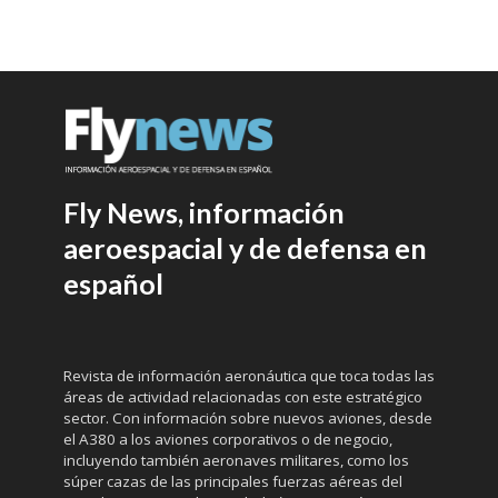
Fly News, información
aeroespacial y de defensa en
español
Revista de información aeronáutica que toca todas las
áreas de actividad relacionadas con este estratégico
sector. Con información sobre nuevos aviones, desde
el A380 a los aviones corporativos o de negocio,
incluyendo también aeronaves militares, como los
súper cazas de las principales fuerzas aéreas del