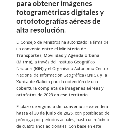
para obtener imágenes
fotogramétricas digitales y
ortofotografías aéreas de
alta resolución.
El Consejo de Ministros ha autorizado la firma de
un
convenio entre el Ministerio de
Transportes, Movilidad y Agenda Urbana
(Mitma),
a través del Instituto Geográfico
Nacional (
IGN) y
el Organismo Autónomo Centro
Nacional de Información Geográfica
(CNIG), y la
Xunta de Galicia
para la obtención de una
cobertura completa de imágenes aéreas y
ortofotos de 2023 en ese territorio.
El plazo de
vigencia del convenio
se extenderá
hasta el 30 de junio de 2025,
con posibilidad de
prórroga por períodos anuales, hasta un máximo
de cuatro años adicionales. Con base en este