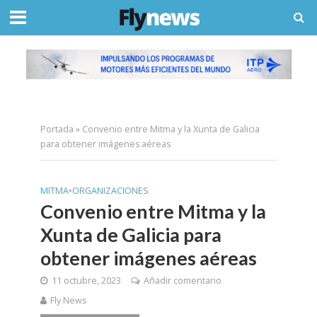
Portada
»
Convenio entre Mitma y la Xunta de Galicia
para obtener imágenes aéreas
MITMA
•
ORGANIZACIONES
Convenio entre Mitma y la
Xunta de Galicia para
obtener imágenes aéreas
11 octubre, 2023
Añadir comentario
Fly News