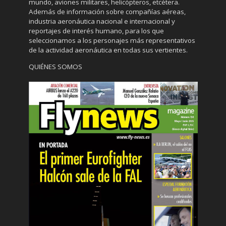
mundo, aviones militares, helicópteros, etcétera.
Además de información sobre compañías aéreas,
industria aeronáutica nacional e internacional y
reportajes de interés humano, para los que
seleccionamos a los personajes más representativos
de la actividad aeronáutica en todas sus vertientes.
QUIÉNES SOMOS