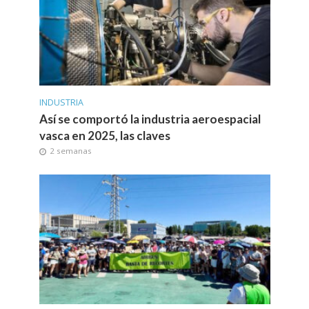
INDUSTRIA
Así se comportó la industria aeroespacial
vasca en 2025, las claves
2 semanas