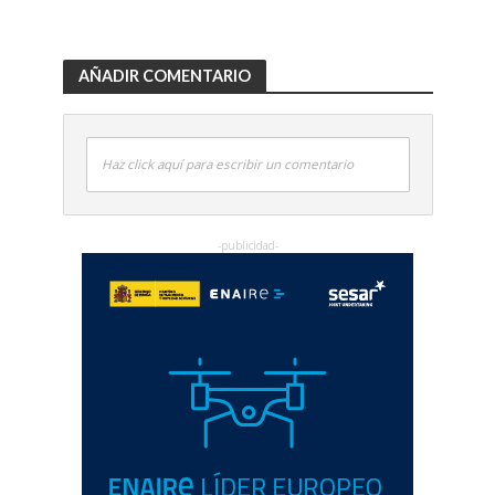
AÑADIR COMENTARIO
Haz click aquí para escribir un comentario