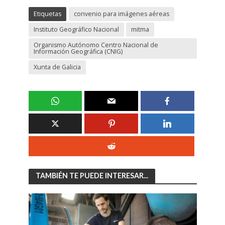
Etiquetas
convenio para imágenes aéreas
Instituto Geográfico Nacional
mitma
Organismo Autónomo Centro Nacional de
Información Geográfica (CNIG)
Xunta de Galicia
TAMBIÉN TE PUEDE INTERESAR...