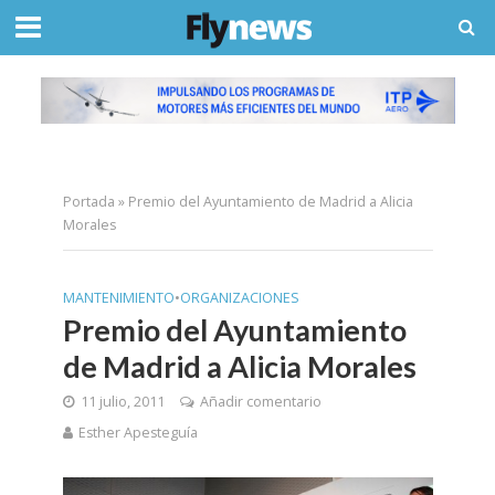
Portada
»
Premio del Ayuntamiento de Madrid a Alicia
Morales
MANTENIMIENTO
•
ORGANIZACIONES
Premio del Ayuntamiento
de Madrid a Alicia Morales
11 julio, 2011
Añadir comentario
Esther Apesteguía