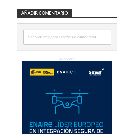
AÑADIR COMENTARIO
Haz click aquí para escribir un comentario