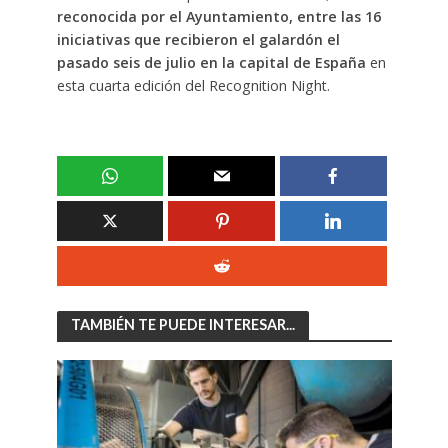
reconocida por el Ayuntamiento, entre las 16
iniciativas que recibieron el galardón el
pasado seis de julio en la capital de España
en
esta cuarta edición del Recognition Night.
TAMBIÉN TE PUEDE INTERESAR...