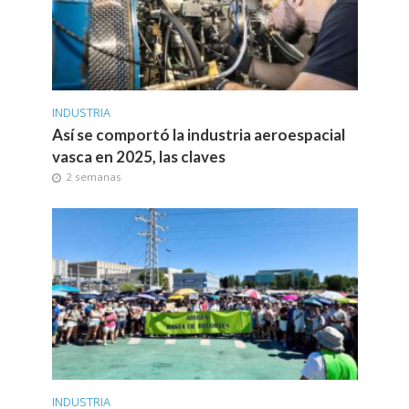
INDUSTRIA
Así se comportó la industria aeroespacial
vasca en 2025, las claves
2 semanas
INDUSTRIA