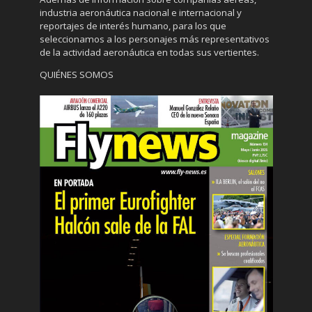
industria aeronáutica nacional e internacional y
reportajes de interés humano, para los que
seleccionamos a los personajes más representativos
de la actividad aeronáutica en todas sus vertientes.
QUIÉNES SOMOS