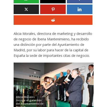
Alicia Morales, directora de marketing y desarrollo
de negocio de Iberia Mantenimieno, ha recibido
una distinción por parte del Ayuntamiento de
Madrid, por su labor para hacer de la capital de
España la sede de importantes citas de negocio.
Alicia Morales
recoge el galardón
del Ayuntamiento de
Madrid