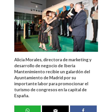
Alicia Morales, directora de marketing y
desarrollo de negocio de Iberia
Mantenimiento recibie un galardón del
Ayuntamiento de Madrid por su
importante labor para promocionar el
turismo de congresos en la capital de
España.