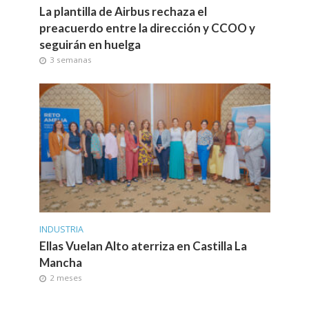
La plantilla de Airbus rechaza el
preacuerdo entre la dirección y CCOO y
seguirán en huelga
3 semanas
INDUSTRIA
Ellas Vuelan Alto aterriza en Castilla La
Mancha
2 meses