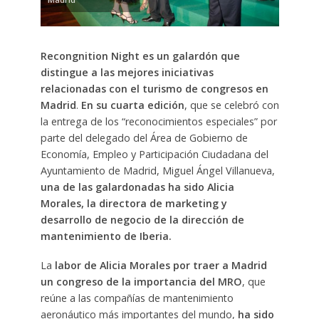
Recongnition Night es un galardón que
distingue a las mejores iniciativas
relacionadas con el turismo de congresos en
Madrid
.
En su cuarta edición
, que se celebró con
la entrega de los “reconocimientos especiales” por
parte del delegado del Área de Gobierno de
Economía, Empleo y Participación Ciudadana del
Ayuntamiento de Madrid, Miguel Ángel Villanueva,
una de las galardonadas ha sido Alicia
Morales, la directora de marketing y
desarrollo de negocio de la dirección de
mantenimiento de Iberia.
La
labor de Alicia Morales por traer a Madrid
un congreso de la importancia del MRO
, que
reúne a las compañías de mantenimiento
aeronáutico más importantes del mundo,
ha sido