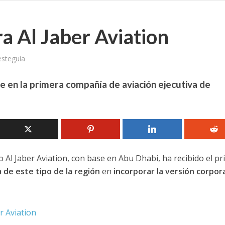
a Al Jaber Aviation
esteguía
te en la primera compañía de aviación ejecutiva de
 Al Jaber Aviation, con base en Abu Dhabi, ha recibido el pr
de este tipo de la región
en
incorporar la versión corpor