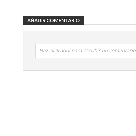
AÑADIR COMENTARIO
Haz click aquí para escribir un comentario