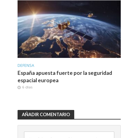
DEFENSA
España apuesta fuerte por la seguridad
espacial europea
6 días
AÑADIR COMENTARIO