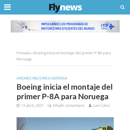
Portada
»
Boeing inicia el montaje del primer P-8A para
Noruega
AVIONES MILITARES
•
DEFENSA
Boeing inicia el montaje del
primer P-8A para Noruega
13 abril, 2021
Añadir comentario
Luis Calvo