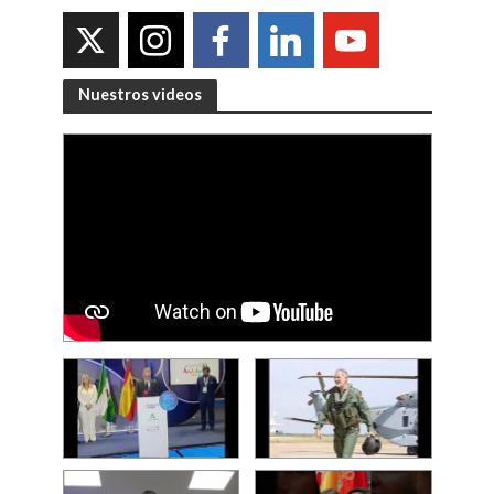
Nuestros videos