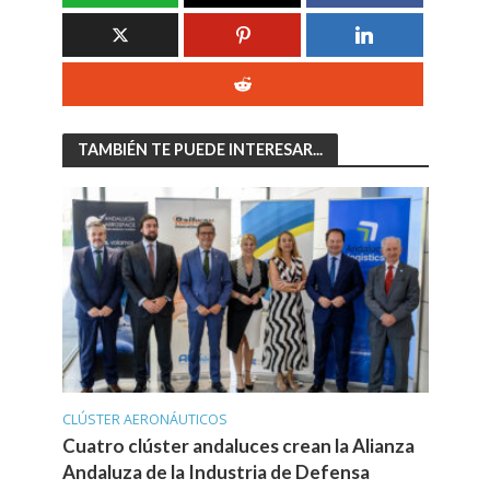
TAMBIÉN TE PUEDE INTERESAR...
CLÚSTER AERONÁUTICOS
Cuatro clúster andaluces crean la Alianza
Andaluza de la Industria de Defensa