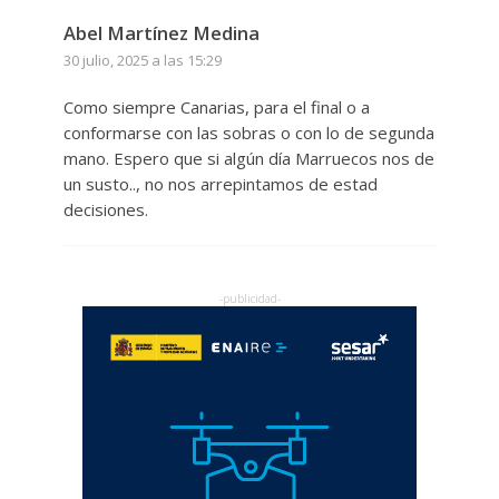
Abel Martínez Medina
30 julio, 2025 a las 15:29
Como siempre Canarias, para el final o a
conformarse con las sobras o con lo de segunda
mano. Espero que si algún día Marruecos nos de
un susto.., no nos arrepintamos de estad
decisiones.