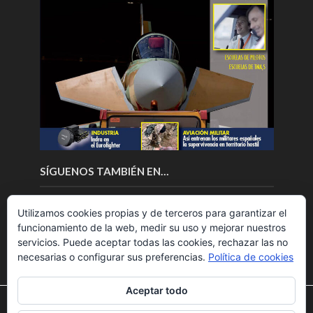
SÍGUENOS TAMBIÉN EN…
Utilizamos cookies propias y de terceros para garantizar el
funcionamiento de la web, medir su uso y mejorar nuestros
servicios. Puede aceptar todas las cookies, rechazar las no
necesarias o configurar sus preferencias.
Política de cookies
Aceptar todo
Utilizamos cookies para ofrecerte la mejor experiencia en