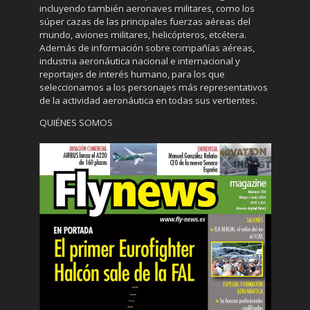
incluyendo también aeronaves militares, como los
súper cazas de las principales fuerzas aéreas del
mundo, aviones militares, helicópteros, etcétera.
Además de información sobre compañías aéreas,
industria aeronáutica nacional e internacional y
reportajes de interés humano, para los que
seleccionamos a los personajes más representativos
de la actividad aeronáutica en todas sus vertientes.
QUIÉNES SOMOS