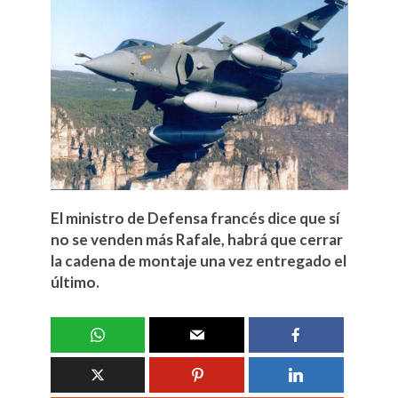
El ministro de Defensa francés dice que sí
no se venden más Rafale, habrá que cerrar
la cadena de montaje una vez entregado el
último.