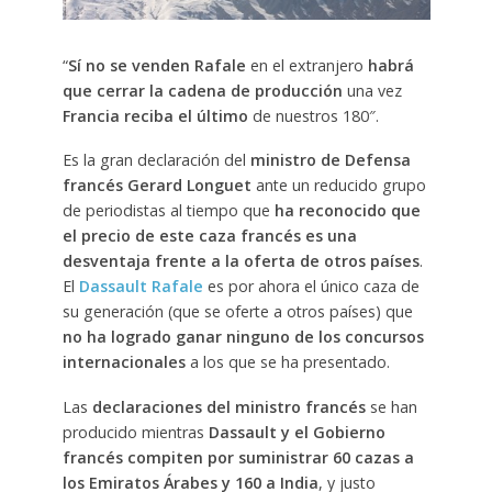
“
Sí no se venden Rafale
en el extranjero
habrá
que cerrar la cadena de producción
una vez
Francia reciba el último
de nuestros 180″.
Es la gran declaración del
ministro de Defensa
francés Gerard Longuet
ante un reducido grupo
de periodistas al tiempo que
ha reconocido que
el precio de este caza francés es una
desventaja frente a la oferta de otros países
.
El
Dassault Rafale
es por ahora el único caza de
su generación (que se oferte a otros países) que
no ha logrado ganar ninguno de los concursos
internacionales
a los que se ha presentado.
Las
declaraciones del ministro francés
se han
producido mientras
Dassault y el Gobierno
francés compiten por suministrar 60 cazas a
los Emiratos Árabes y 160 a India
, y justo