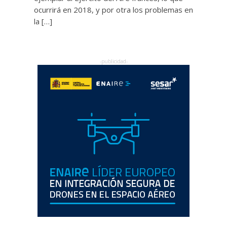
ocurrirá en 2018, y por otra los problemas en
la […]