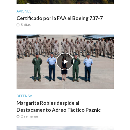
AVIONES
Certificado por la FAA el Boeing 737-7
5 días
DEFENSA
Margarita Robles despide al
Destacamento Aéreo Táctico Paznic
2 semanas