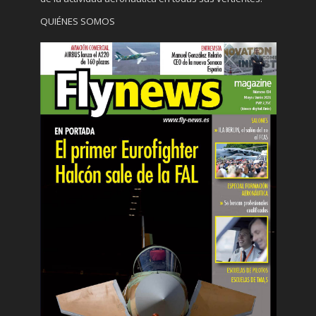
QUIÉNES SOMOS