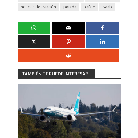
noticias de aviación
potada
Rafale
Saab
TAMBIÉN TE PUEDE INTERESAR...