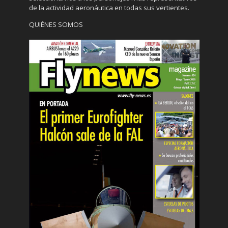
de la actividad aeronáutica en todas sus vertientes.
QUIÉNES SOMOS