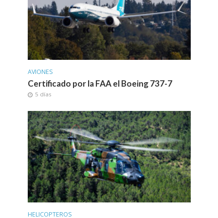
AVIONES
Certificado por la FAA el Boeing 737-7
5 días
HELICOPTEROS