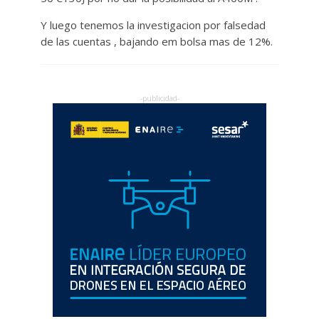
Y luego tenemos la investigacion por falsedad
de las cuentas , bajando em bolsa mas de 12%.