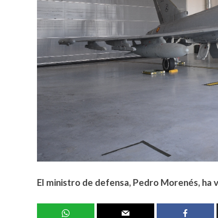
El ministro de defensa, Pedro Morenés, ha v