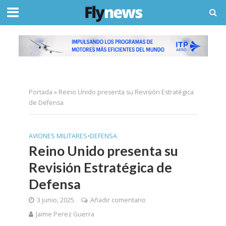
Portada
»
Reino Unido presenta su Revisión Estratégica
de Defensa
AVIONES MILITARES
•
DEFENSA
Reino Unido presenta su
Revisión Estratégica de
Defensa
3 junio, 2025
Añadir comentario
Jaime Perez Guerra