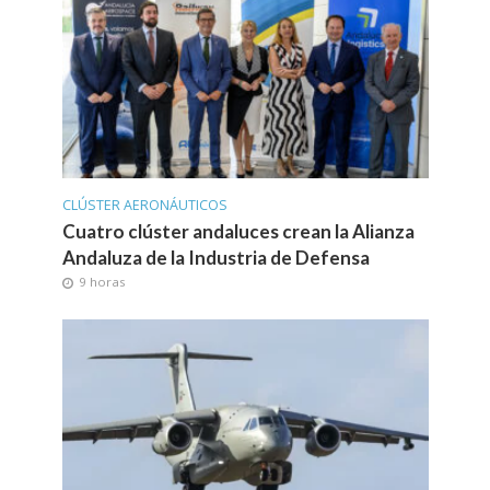
CLÚSTER AERONÁUTICOS
Cuatro clúster andaluces crean la Alianza
Andaluza de la Industria de Defensa
9 horas