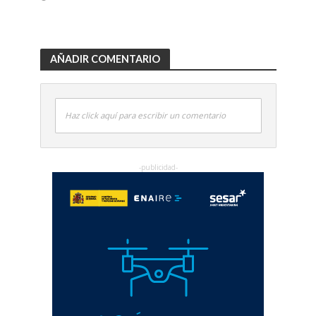
AÑADIR COMENTARIO
Haz click aquí para escribir un comentario