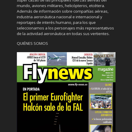
súper cazas de las principales fuerzas aéreas del
mundo, aviones militares, helicópteros, etcétera.
Además de información sobre compañías aéreas,
industria aeronáutica nacional e internacional y
reportajes de interés humano, para los que
seleccionamos a los personajes más representativos
de la actividad aeronáutica en todas sus vertientes.
QUIÉNES SOMOS