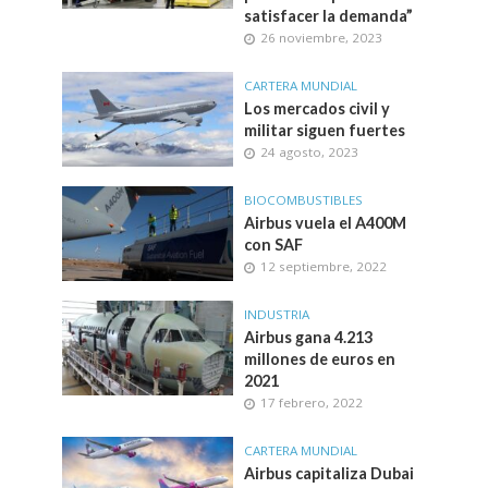
satisfacer la demanda”
26 noviembre, 2023
CARTERA MUNDIAL
Los mercados civil y
militar siguen fuertes
24 agosto, 2023
BIOCOMBUSTIBLES
Airbus vuela el A400M
con SAF
12 septiembre, 2022
INDUSTRIA
Airbus gana 4.213
millones de euros en
2021
17 febrero, 2022
CARTERA MUNDIAL
Airbus capitaliza Dubai