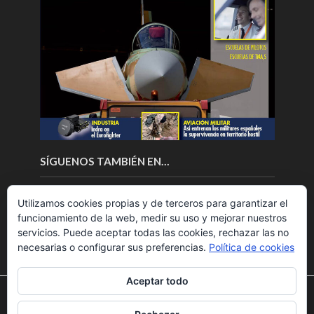
SÍGUENOS TAMBIÉN EN…
Utilizamos cookies propias y de terceros para garantizar el
funcionamiento de la web, medir su uso y mejorar nuestros
servicios. Puede aceptar todas las cookies, rechazar las no
necesarias o configurar sus preferencias.
Política de cookies
Aceptar todo
Utilizamos cookies para ofrecerte la mejor experiencia en
nuestra web.