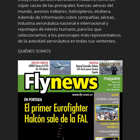
súper cazas de las principales fuerzas aéreas del
mundo, aviones militares, helicópteros, etcétera.
Además de información sobre compañías aéreas,
industria aeronáutica nacional e internacional y
reportajes de interés humano, para los que
seleccionamos a los personajes más representativos
de la actividad aeronáutica en todas sus vertientes.
QUIÉNES SOMOS