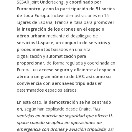
SESAR Joint Undertaking, y
coordinado por
Eurocontrol y con la participación de 51 socios
de toda Europa
. Incluye demostraciones en 15
lugares de España, Francia e Italia para
promover
la integración de los drones en el espacio
aéreo urbano
mediante el despliegue de
servicios U-space, un conjunto de servicios y
procedimientos
basados en una alta
digitalización y automatización para
proporcionar
, de forma regulada y coordinada en
Europa, un
acceso seguro y eficiente al espacio
aéreo a un gran número de UAS, así como su
convivencia con aeronaves tripuladas
en
determinados espacios aéreos.
En este caso,
la demostración se ha centrado
en
, según han explicado desde Enaire, “
las
ventajas en materia de seguridad que ofrece U-
space cuando se aplica en operaciones de
emergencia con drones y aviación tripulada
, así