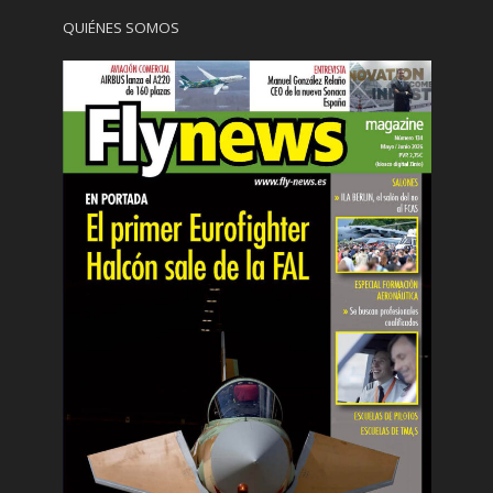
QUIÉNES SOMOS