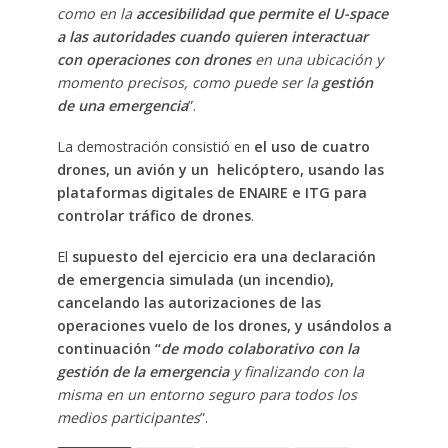
como en la
accesibilidad que permite el U-space
a las autoridades cuando quieren interactuar
con operaciones con drones
en una ubicación y
momento precisos, como puede ser la
gestión
de una emergencia
”.
La demostración consistió en
el uso de cuatro
drones, un avión y un helicóptero, usando las
plataformas digitales de ENAIRE e ITG para
controlar tráfico de drones
.
El
supuesto del ejercicio era una declaración
de emergencia simulada (un incendio),
cancelando las autorizaciones de las
operaciones vuelo de los drones, y usándolos a
continuación “
de modo colaborativo con la
gestión de la emergencia
y finalizando con la
misma en un entorno seguro para todos los
medios participantes
”.